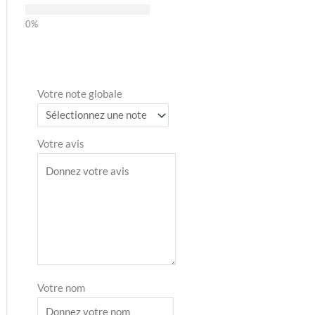
Votre note globale
Votre avis
Votre nom