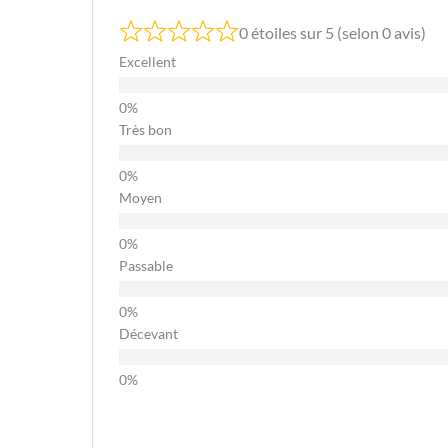
0 étoiles sur 5 (selon 0 avis)
Excellent
Très bon
Moyen
Passable
Décevant