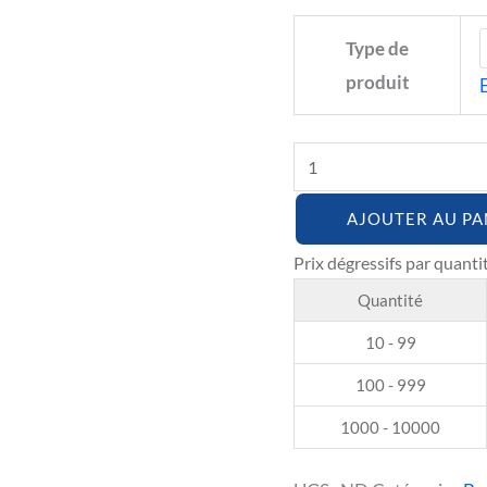
Type de
produit
AJOUTER AU PA
Quantité
10 - 99
100 - 999
1000 - 10000