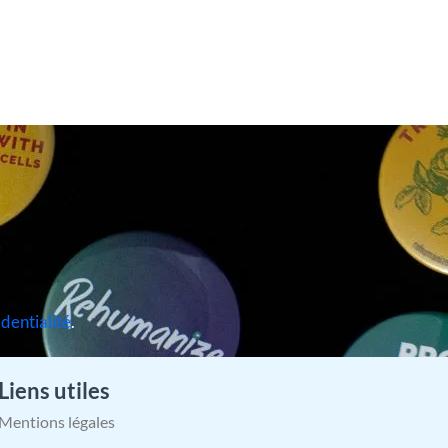
identialité
.
Liens utiles
Mentions légales