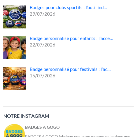
Badges pour clubs sportifs : l’outil ind…
29/07/2026
Badge personnalisé pour enfants : l’acce…
22/07/2026
Badge personnalisé pour festivals : l’ac…
15/07/2026
NOTRE INSTAGRAM
BADGES A GOGO
BADGES A GOGO fabrique une large gamme de badges que