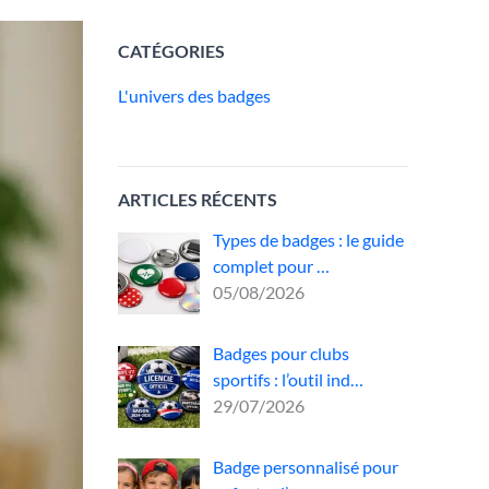
CATÉGORIES
L'univers des badges
ARTICLES RÉCENTS
Types de badges : le guide
complet pour …
05/08/2026
Badges pour clubs
sportifs : l’outil ind…
29/07/2026
Badge personnalisé pour