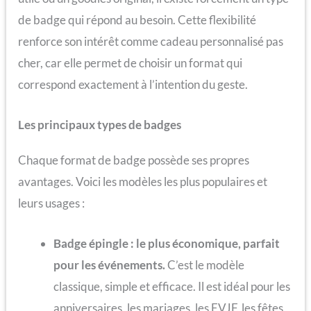
de badge qui répond au besoin. Cette flexibilité
renforce son intérêt comme cadeau personnalisé pas
cher, car elle permet de choisir un format qui
correspond exactement à l’intention du geste.
Les principaux types de badges
Chaque format de badge possède ses propres
avantages. Voici les modèles les plus populaires et
leurs usages :
Badge épingle : le plus économique, parfait
pour les événements.
C’est le modèle
classique, simple et efficace. Il est idéal pour les
anniversaires, les mariages, les EVJF, les fêtes