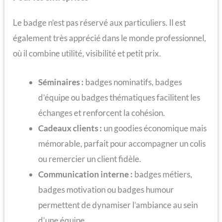
Le badge n’est pas réservé aux particuliers. Il est
également très apprécié dans le monde professionnel,
où il combine utilité, visibilité et petit prix.
Séminaires :
badges nominatifs, badges
d’équipe ou badges thématiques facilitent les
échanges et renforcent la cohésion.
Cadeaux clients :
un goodies économique mais
mémorable, parfait pour accompagner un colis
ou remercier un client fidèle.
Communication interne :
badges métiers,
badges motivation ou badges humour
permettent de dynamiser l’ambiance au sein
d’une équipe.