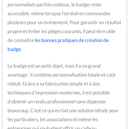
personnalisés parfois coûteux, le badge reste
accessible, même lorsque l’on doit en commander
plusieurs pour un événement. Pour garantir un résultat
propre et éviter les pièges courants, il peut être utile
de connaître
les bonnes pratiques de création de
badge
.
Le badge est un petit objet, mais il a un grand
avantage : il combine personnalisation totale et coût
réduit. Grâce à sa fabrication simple et à des
techniques d’impression modernes, il est possible
d’obtenir un rendu professionnel sans dépenser
beaucoup. C’est ce qui en fait une solution idéale pour
les particuliers, les associations et même les
entreprises qui souhaitent offrir un cadeau