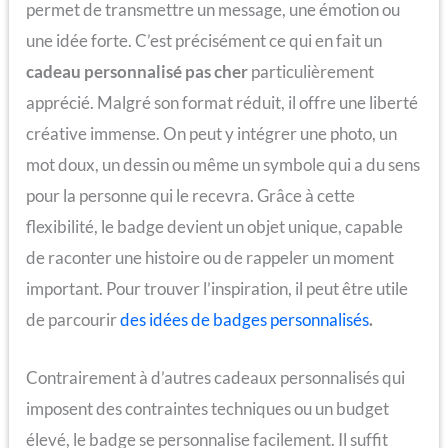
permet de transmettre un message, une émotion ou
une idée forte. C’est précisément ce qui en fait un
cadeau personnalisé pas cher
particulièrement
apprécié. Malgré son format réduit, il offre une liberté
créative immense. On peut y intégrer une photo, un
mot doux, un dessin ou même un symbole qui a du sens
pour la personne qui le recevra. Grâce à cette
flexibilité, le badge devient un objet unique, capable
de raconter une histoire ou de rappeler un moment
important. Pour trouver l’inspiration, il peut être utile
de parcourir
des idées de
ba
dges
personnalisés
.
Contrairement à d’autres cadeaux personnalisés qui
imposent des contraintes techniques ou un budget
élevé, le badge se personnalise facilement. Il suffit