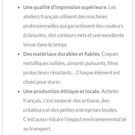
Une qualité d’impression supérieure.
Les
ateliers français utilisent des machines
professionnelles qui garantissent des couleurs
éclatantes, des contours nets et une excellente
tenue dans le temps.
Des matériaux durables et fiables.
Coques
métalliques solides, aimants puissants, films
protecteurs résistants… Chaque élément est
choisi pour durer.
Une production éthique et locale.
Acheter
français, c’est soutenir des artisans, des
créateurs et des petites entreprises locales.
C’est aussi réduire l’impact environnemental lié
au transport.