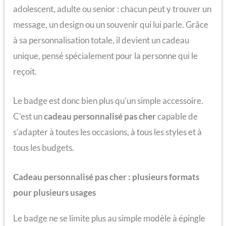
adolescent, adulte ou senior : chacun peut y trouver un
message, un design ou un souvenir qui lui parle. Grâce
à sa personnalisation totale, il devient un cadeau
unique, pensé spécialement pour la personne qui le
reçoit.
Le badge est donc bien plus qu’un simple accessoire.
C’est un
cadeau personnalisé pas cher
capable de
s’adapter à toutes les occasions, à tous les styles et à
tous les budgets.
Cadeau personnalisé pas cher : plusieurs formats
pour plusieurs usages
Le badge ne se limite plus au simple modèle à épingle