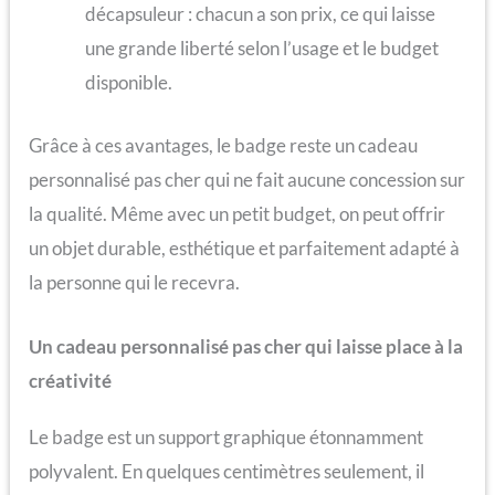
décapsuleur : chacun a son prix, ce qui laisse
une grande liberté selon l’usage et le budget
disponible.
Grâce à ces avantages, le badge reste un cadeau
personnalisé pas cher qui ne fait aucune concession sur
la qualité. Même avec un petit budget, on peut offrir
un objet durable, esthétique et parfaitement adapté à
la personne qui le recevra.
Un cadeau personnalisé pas cher qui laisse place à la
créativité
Le badge est un support graphique étonnamment
polyvalent. En quelques centimètres seulement, il