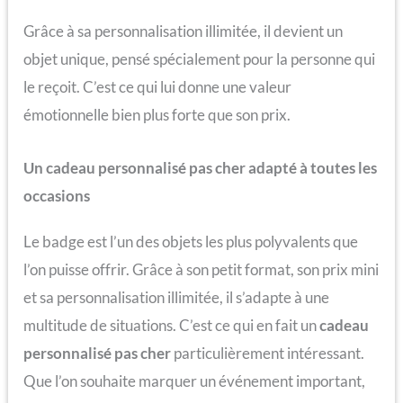
Grâce à sa personnalisation illimitée, il devient un
objet unique, pensé spécialement pour la personne qui
le reçoit. C’est ce qui lui donne une valeur
émotionnelle bien plus forte que son prix.
Un cadeau personnalisé pas cher adapté à toutes les
occasions
Le badge est l’un des objets les plus polyvalents que
l’on puisse offrir. Grâce à son petit format, son prix mini
et sa personnalisation illimitée, il s’adapte à une
multitude de situations. C’est ce qui en fait un
cadeau
personnalisé pas cher
particulièrement intéressant.
Que l’on souhaite marquer un événement important,