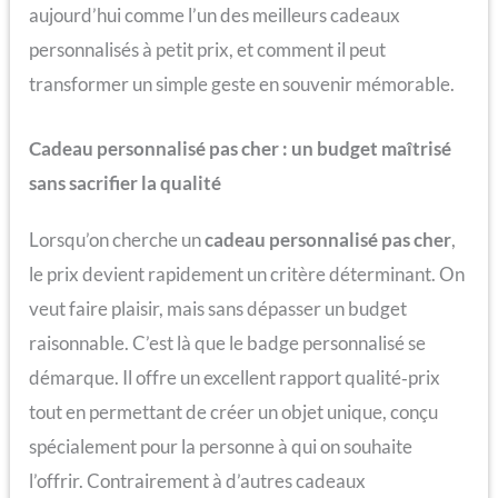
aujourd’hui comme l’un des meilleurs cadeaux
personnalisés à petit prix, et comment il peut
transformer un simple geste en souvenir mémorable.
Cadeau personnalisé pas cher : un budget maîtrisé
sans sacrifier la qualité
Lorsqu’on cherche un
cadeau personnalisé pas cher
,
le prix devient rapidement un critère déterminant. On
veut faire plaisir, mais sans dépasser un budget
raisonnable. C’est là que le badge personnalisé se
démarque. Il offre un excellent rapport qualité‑prix
tout en permettant de créer un objet unique, conçu
spécialement pour la personne à qui on souhaite
l’offrir. Contrairement à d’autres cadeaux