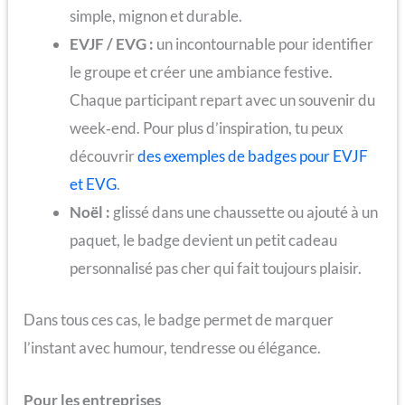
simple, mignon et durable.
EVJF / EVG :
un incontournable pour identifier
le groupe et créer une ambiance festive.
Chaque participant repart avec un souvenir du
week‑end. Pour plus d’inspiration, tu peux
découvrir
des exemples de badges pour EVJF
et EVG
.
Noël :
glissé dans une chaussette ou ajouté à un
paquet, le badge devient un petit cadeau
personnalisé pas cher qui fait toujours plaisir.
Dans tous ces cas, le badge permet de marquer
l’instant avec humour, tendresse ou élégance.
Pour les entreprises