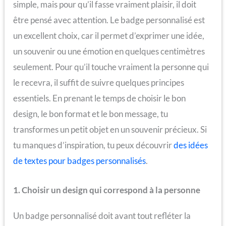
simple, mais pour qu’il fasse vraiment plaisir, il doit
être pensé avec attention. Le badge personnalisé est
un excellent choix, car il permet d’exprimer une idée,
un souvenir ou une émotion en quelques centimètres
seulement. Pour qu’il touche vraiment la personne qui
le recevra, il suffit de suivre quelques principes
essentiels. En prenant le temps de choisir le bon
design, le bon format et le bon message, tu
transformes un petit objet en un souvenir précieux. Si
tu manques d’inspiration, tu peux découvrir
des idées
de textes pour badges personnalisés
.
1. Choisir un design qui correspond à la personne
Un badge personnalisé doit avant tout refléter la