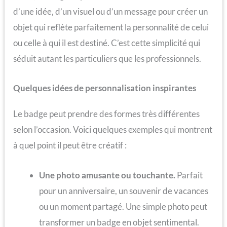
d’une idée, d’un visuel ou d’un message pour créer un
objet qui reflète parfaitement la personnalité de celui
ou celle à qui il est destiné. C’est cette simplicité qui
séduit autant les particuliers que les professionnels.
Quelques idées de personnalisation inspirantes
Le badge peut prendre des formes très différentes
selon l’occasion. Voici quelques exemples qui montrent
à quel point il peut être créatif :
Une photo amusante ou touchante.
Parfait
pour un anniversaire, un souvenir de vacances
ou un moment partagé. Une simple photo peut
transformer un badge en objet sentimental.