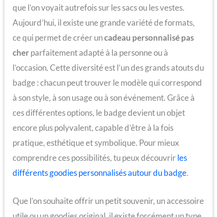
que l’on voyait autrefois sur les sacs ou les vestes.
Aujourd’hui, il existe une grande variété de formats,
ce qui permet de créer un
cadeau personnalisé pas
cher
parfaitement adapté à la personne ou à
l’occasion. Cette diversité est l’un des grands atouts du
badge : chacun peut trouver le modèle qui correspond
à son style, à son usage ou à son événement. Grâce à
ces différentes options, le badge devient un objet
encore plus polyvalent, capable d’être à la fois
pratique, esthétique et symbolique. Pour mieux
comprendre ces possibilités, tu peux découvrir
les
différents goodies personnalisés autour du badge
.
Que l’on souhaite offrir un petit souvenir, un accessoire
utile ou un goodies original, il existe forcément un type