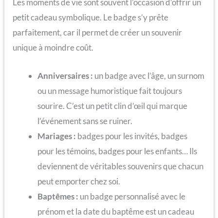
Les moments de vie sont souvent l’occasion d’offrir un
petit cadeau symbolique. Le badge s’y prête
parfaitement, car il permet de créer un souvenir
unique à moindre coût.
Anniversaires :
un badge avec l’âge, un surnom
ou un message humoristique fait toujours
sourire. C’est un petit clin d’œil qui marque
l’événement sans se ruiner.
Mariages :
badges pour les invités, badges
pour les témoins, badges pour les enfants… Ils
deviennent de véritables souvenirs que chacun
peut emporter chez soi.
Baptêmes :
un badge personnalisé avec le
prénom et la date du baptême est un cadeau