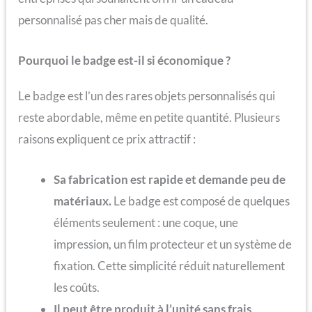
personnalisé pas cher mais de qualité.
Pourquoi le badge est-il si économique ?
Le badge est l’un des rares objets personnalisés qui
reste abordable, même en petite quantité. Plusieurs
raisons expliquent ce prix attractif :
Sa fabrication est rapide et demande peu de
matériaux.
Le badge est composé de quelques
éléments seulement : une coque, une
impression, un film protecteur et un système de
fixation. Cette simplicité réduit naturellement
les coûts.
Il peut être produit à l’unité sans frais