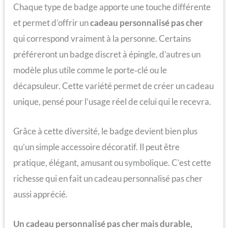
Chaque type de badge apporte une touche différente
et permet d’offrir un
cadeau personnalisé pas cher
qui correspond vraiment à la personne. Certains
préféreront un badge discret à épingle, d’autres un
modèle plus utile comme le porte‑clé ou le
décapsuleur. Cette variété permet de créer un cadeau
unique, pensé pour l’usage réel de celui qui le recevra.
Grâce à cette diversité, le badge devient bien plus
qu’un simple accessoire décoratif. Il peut être
pratique, élégant, amusant ou symbolique. C’est cette
richesse qui en fait un cadeau personnalisé pas cher
aussi apprécié.
Un cadeau personnalisé pas cher mais durable,