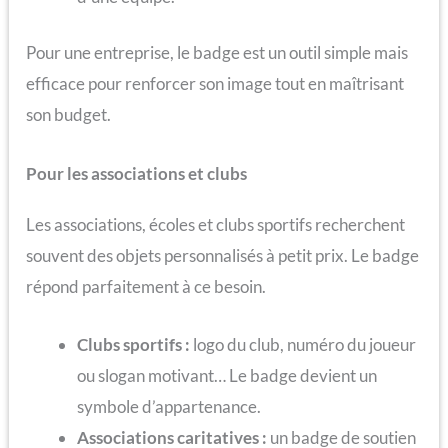
Pour une entreprise, le badge est un outil simple mais
efficace pour renforcer son image tout en maîtrisant
son budget.
Pour les associations et clubs
Les associations, écoles et clubs sportifs recherchent
souvent des objets personnalisés à petit prix. Le badge
répond parfaitement à ce besoin.
Clubs sportifs :
logo du club, numéro du joueur
ou slogan motivant… Le badge devient un
symbole d’appartenance.
Associations caritatives :
un badge de soutien