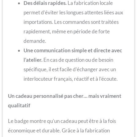
Des délais rapides.
La fabrication locale
permet d’éviter les longues attentes liées aux
importations. Les commandes sont traitées
rapidement, même en période de forte
demande.
Une communication simple et directe avec
l’atelier.
En cas de question ou de besoin
spécifique, il est facile d’échanger avec un
interlocuteur français, réactif et à l’écoute.
Un cadeau personnalisé pas cher… mais vraiment
qualitatif
Le badge montre qu’un cadeau peut être à la fois
économique et durable. Grâce à la fabrication