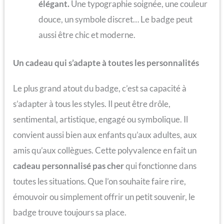
élégant.
Une typographie soignée, une couleur
douce, un symbole discret… Le badge peut
aussi être chic et moderne.
Un cadeau qui s’adapte à toutes les personnalités
Le plus grand atout du badge, c’est sa capacité à
s’adapter à tous les styles. Il peut être drôle,
sentimental, artistique, engagé ou symbolique. Il
convient aussi bien aux enfants qu’aux adultes, aux
amis qu’aux collègues. Cette polyvalence en fait un
cadeau personnalisé pas cher
qui fonctionne dans
toutes les situations. Que l’on souhaite faire rire,
émouvoir ou simplement offrir un petit souvenir, le
badge trouve toujours sa place.