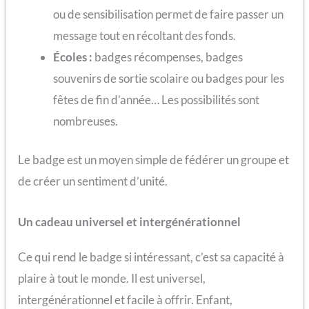
ou de sensibilisation permet de faire passer un
message tout en récoltant des fonds.
Écoles :
badges récompenses, badges
souvenirs de sortie scolaire ou badges pour les
fêtes de fin d’année… Les possibilités sont
nombreuses.
Le badge est un moyen simple de fédérer un groupe et
de créer un sentiment d’unité.
Un cadeau universel et intergénérationnel
Ce qui rend le badge si intéressant, c’est sa capacité à
plaire à tout le monde. Il est universel,
intergénérationnel et facile à offrir. Enfant,