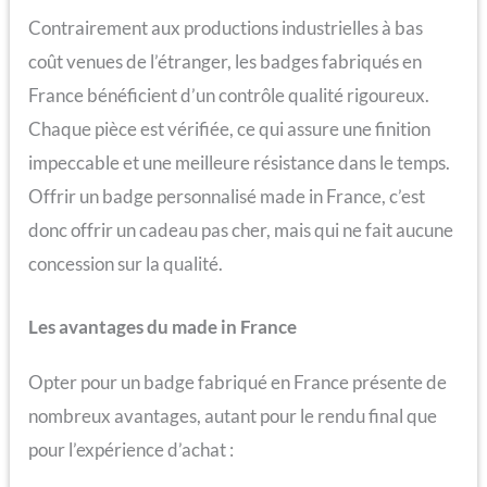
Contrairement aux productions industrielles à bas
coût venues de l’étranger, les badges fabriqués en
France bénéficient d’un contrôle qualité rigoureux.
Chaque pièce est vérifiée, ce qui assure une finition
impeccable et une meilleure résistance dans le temps.
Offrir un badge personnalisé made in France, c’est
donc offrir un cadeau pas cher, mais qui ne fait aucune
concession sur la qualité.
Les avantages du made in France
Opter pour un badge fabriqué en France présente de
nombreux avantages, autant pour le rendu final que
pour l’expérience d’achat :