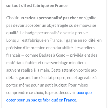
surtout s’il est fabriqué en France
Choisir un
cadeau personnalisé pas cher
ne signifie
pas devoir accepter un objet fragile ou de mauvaise
qualité. Le badge personnalisé en est la preuve.
Lorsqu’il est fabriqué en France, il gagne en solidité, en
précision d’impression et en durabilité. Les ateliers
français — comme Badges à Gogo — privilégient des
matériaux fiables et un assemblage minutieux,
souvent réalisé à la main. Cette attention portée aux
détails garantit un résultat propre, net et agréable à
porter, même pour un petit budget. Pour mieux
comprendre ce choix, tu peux découvrir
pourquoi
opter pour un badge fabriqué en France
.