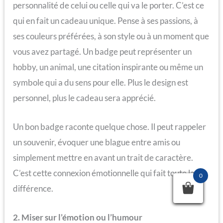
personnalité de celui ou celle qui va le porter. C’est ce
qui en fait un cadeau unique. Pense à ses passions, à
ses couleurs préférées, à son style ou à un moment que
vous avez partagé. Un badge peut représenter un
hobby, un animal, une citation inspirante ou même un
symbole qui a du sens pour elle. Plus le design est
personnel, plus le cadeau sera apprécié.
Un bon badge raconte quelque chose. Il peut rappeler
un souvenir, évoquer une blague entre amis ou
simplement mettre en avant un trait de caractère.
C’est cette connexion émotionnelle qui fait toute la
0
différence.
2. Miser sur l’émotion ou l’humour