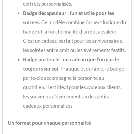
coffrets personnalisés.
Badge décapsuleur : fun et utile pour les
soirées.
Ce modèle combine l’aspect ludique du
badge et la fonctionnalité d’un décapsuleur.
C’est un cadeau parfait pour les anniversaires,
les soirées entre amis ou les événements festifs.
Badge porte‑clé : un cadeau que l’on garde
toujours sur soi.
Pratique et durable, le badge
porte‑clé accompagne la personne au
quotidien. Il est idéal pour les cadeaux clients,
les souvenirs d’événements ou les petits
cadeaux personnalisés.
Un format pour chaque personnalité