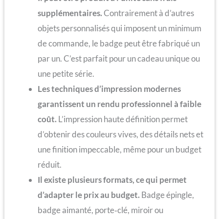
supplémentaires.
Contrairement à d’autres
objets personnalisés qui imposent un minimum
de commande, le badge peut être fabriqué un
par un. C’est parfait pour un cadeau unique ou
une petite série.
Les techniques d’impression modernes
garantissent un rendu professionnel à faible
coût.
L’impression haute définition permet
d’obtenir des couleurs vives, des détails nets et
une finition impeccable, même pour un budget
réduit.
Il existe plusieurs formats, ce qui permet
d’adapter le prix au budget.
Badge épingle,
badge aimanté, porte‑clé, miroir ou