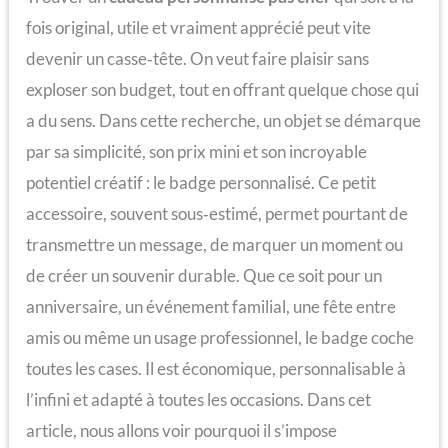
fois original, utile et vraiment apprécié peut vite
devenir un casse‑tête. On veut faire plaisir sans
exploser son budget, tout en offrant quelque chose qui
a du sens. Dans cette recherche, un objet se démarque
par sa simplicité, son prix mini et son incroyable
potentiel créatif : le badge personnalisé. Ce petit
accessoire, souvent sous‑estimé, permet pourtant de
transmettre un message, de marquer un moment ou
de créer un souvenir durable. Que ce soit pour un
anniversaire, un événement familial, une fête entre
amis ou même un usage professionnel, le badge coche
toutes les cases. Il est économique, personnalisable à
l’infini et adapté à toutes les occasions. Dans cet
article, nous allons voir pourquoi il s’impose