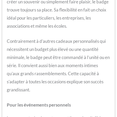
créer un souvenir ou simplement faire plaisir, le badge
trouve toujours sa place. Sa flexibilité en fait un choix
idéal pour les particuliers, les entreprises, les
associations et même les écoles.
Contrairement à d’autres cadeaux personnalisés qui
nécessitent un budget plus élevé ou une quantité
minimale, le badge peut être commandé à l’unité ou en
série. Il convient aussi bien aux moments intimes
qu’aux grands rassemblements. Cette capacité à
s’adapter à toutes les occasions explique son succès
grandissant.
Pour les événements personnels