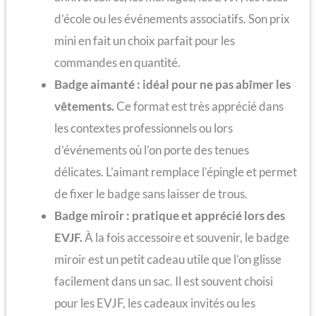
d’école ou les événements associatifs. Son prix
mini en fait un choix parfait pour les
commandes en quantité.
Badge aimanté : idéal pour ne pas abîmer les
vêtements.
Ce format est très apprécié dans
les contextes professionnels ou lors
d’événements où l’on porte des tenues
délicates. L’aimant remplace l’épingle et permet
de fixer le badge sans laisser de trous.
Badge miroir : pratique et apprécié lors des
EVJF.
À la fois accessoire et souvenir, le badge
miroir est un petit cadeau utile que l’on glisse
facilement dans un sac. Il est souvent choisi
pour les EVJF, les cadeaux invités ou les