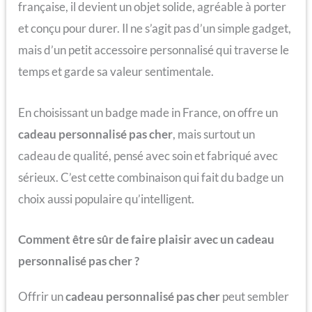
française, il devient un objet solide, agréable à porter
et conçu pour durer. Il ne s’agit pas d’un simple gadget,
mais d’un petit accessoire personnalisé qui traverse le
temps et garde sa valeur sentimentale.
En choisissant un badge made in France, on offre un
cadeau personnalisé pas cher
, mais surtout un
cadeau de qualité, pensé avec soin et fabriqué avec
sérieux. C’est cette combinaison qui fait du badge un
choix aussi populaire qu’intelligent.
Comment être sûr de faire plaisir avec un cadeau
personnalisé pas cher ?
Offrir un
cadeau personnalisé pas cher
peut sembler