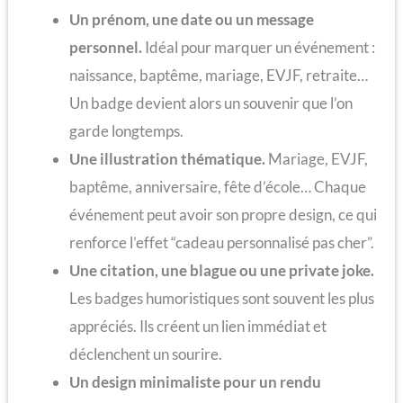
Un prénom, une date ou un message
personnel.
Idéal pour marquer un événement :
naissance, baptême, mariage, EVJF, retraite…
Un badge devient alors un souvenir que l’on
garde longtemps.
Une illustration thématique.
Mariage, EVJF,
baptême, anniversaire, fête d’école… Chaque
événement peut avoir son propre design, ce qui
renforce l’effet “cadeau personnalisé pas cher”.
Une citation, une blague ou une private joke.
Les badges humoristiques sont souvent les plus
appréciés. Ils créent un lien immédiat et
déclenchent un sourire.
Un design minimaliste pour un rendu