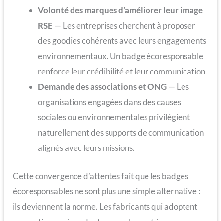
Volonté des marques d’améliorer leur image
RSE
— Les entreprises cherchent à proposer
des goodies cohérents avec leurs engagements
environnementaux. Un badge écoresponsable
renforce leur crédibilité et leur communication.
Demande des associations et ONG
— Les
organisations engagées dans des causes
sociales ou environnementales privilégient
naturellement des supports de communication
alignés avec leurs missions.
Cette convergence d’attentes fait que les badges
écoresponsables ne sont plus une simple alternative :
ils deviennent la norme. Les fabricants qui adoptent