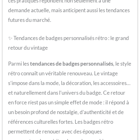
ces pratiques répondent non seulement à une
demande actuelle, mais anticipent aussi les tendances
futures du marché.
✨ Tendances de badges personnalisés rétro : le grand
retour du vintage
Parmi les
tendances de badges personnalisés
, le style
rétro connaît un véritable renouveau. Le vintage
s’impose dans la mode, la décoration, les accessoires…
et naturellement dans l’univers du badge. Ce retour
en force n’est pas un simple effet de mode : il répond à
un besoin profond de nostalgie, d’authenticité et de
références culturelles fortes. Les badges rétro
permettent de renouer avec des époques