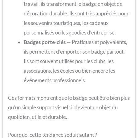
travail, ils transforment le badge en objet de
décoration durable. Ils sont très appréciés pour
les souvenirs touristiques, les cadeaux
personnalisés ou les goodies d’entreprise.
Badges porte‑clés
— Pratiques et polyvalents,
ils permettent d’emporter son badge partout.
Ils sont souvent utilisés pour les clubs, les
associations, les écoles ou bien encore les
événements professionnels.
Ces formats montrent que le badge peut être bien plus
qu’un simple support visuel : il devient un objet du
quotidien, utile et durable.
Pourquoi cette tendance séduit autant ?