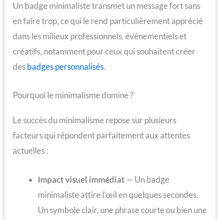
Un badge minimaliste transmet un message fort sans
en faire trop, ce qui le rend particulièrement apprécié
dans les milieux professionnels, événementiels et
créatifs, notamment pour ceux qui souhaitent créer
des
badges personnalisés
.
Pourquoi le minimalisme domine ?
Le succès du minimalisme repose sur plusieurs
facteurs qui répondent parfaitement aux attentes
actuelles :
Impact visuel immédiat
— Un badge
minimaliste attire l’œil en quelques secondes.
Un symbole clair, une phrase courte ou bien une