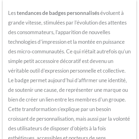
Les
tendances de badges personnalisés
évoluent à
grande vitesse, stimulées par l’évolution des attentes
des consommateurs, l’apparition de nouvelles
technologies d’impression et la montée en puissance
des micro‑communautés. Ce qui n’était autrefois qu’un
simple petit accessoire décoratif est devenu un
véritable outil d’expression personnelle et collective.
Le badge permet aujourd’hui d’affirmer une identité,
de soutenir une cause, de représenter une marque ou
bien de créer un lien entre les membres d’un groupe.
Cette transformation s’explique par un besoin
croissant de personnalisation, mais aussi par la volonté
des utilisateurs de disposer d’objets à la fois
esthétiques, accessibles et porteurs de sens.