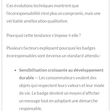
Ces évolutions techniques montrent que
l’écoresponsabilité n’est plus un compromis, mais une
véritable amélioration qualitative.
Pourquoi cette tendance s’impose-t-elle ?
Plusieurs facteurs expliquent pourquoi les badges
écoresponsables sont devenus un standard attendu :
Sensibilisation croissante au développement
durable
— Les consommateurs veulent des
objets qui respectent leurs valeurs et leur mode
de vie. Le badge devient un moyen d’afficher
un message tout en adoptant une démarche
responsable.