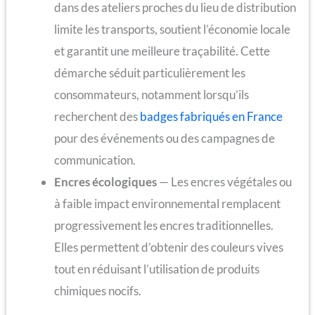
dans des ateliers proches du lieu de distribution
limite les transports, soutient l’économie locale
et garantit une meilleure traçabilité. Cette
démarche séduit particulièrement les
consommateurs, notamment lorsqu’ils
recherchent des
badges fabriqués en France
pour des événements ou des campagnes de
communication.
Encres écologiques
— Les encres végétales ou
à faible impact environnemental remplacent
progressivement les encres traditionnelles.
Elles permettent d’obtenir des couleurs vives
tout en réduisant l’utilisation de produits
chimiques nocifs.