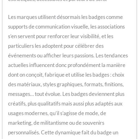
Les marques utilisent désormais les badges comme
supports de communication visuelle, les associations
s’en servent pour renforcer leur visibilité, et les
particuliers les adoptent pour célébrer des
événements ou afficher leurs passions. Les tendances
actuelles influencent donc profondément la manière
dont on conçoit, fabrique et utilise les badges : choix
des matériaux, styles graphiques, formats, finitions,
messages… tout évolue. Les badges deviennent plus
créatifs, plus qualitatifs mais aussi plus adaptés aux
usages modernes, qu’il s’agisse de mode, de
marketing, de militantisme ou de souvenirs
personnalisés. Cette dynamique fait du badge un