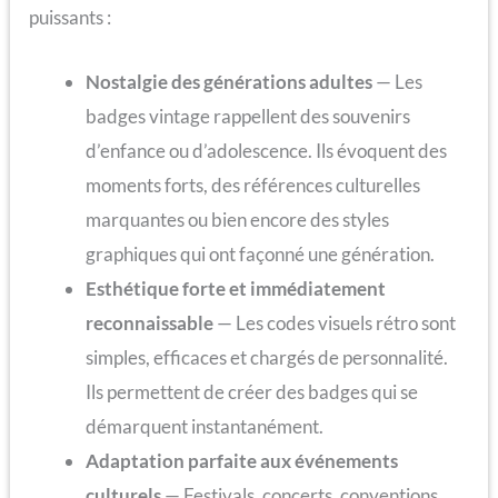
puissants :
Nostalgie des générations adultes
— Les
badges vintage rappellent des souvenirs
d’enfance ou d’adolescence. Ils évoquent des
moments forts, des références culturelles
marquantes ou bien encore des styles
graphiques qui ont façonné une génération.
Esthétique forte et immédiatement
reconnaissable
— Les codes visuels rétro sont
simples, efficaces et chargés de personnalité.
Ils permettent de créer des badges qui se
démarquent instantanément.
Adaptation parfaite aux événements
culturels
— Festivals, concerts, conventions,