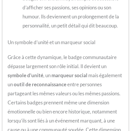
d’afficher ses passions, ses opinions ou son
humour. Ils deviennent un prolongement de la
personnalité, un petit détail qui dit beaucoup.
Un symbole d’unité et un marqueur social
Grâce à cette dynamique, le badge communautaire
dépasse largement son rôle initial. Il devient un
symbole d’unité
, un
marqueur social
mais également
un
outil de reconnaissance
entre personnes
partageant les mêmes valeurs ou les mêmes passions.
Certains badges prennent même une dimension
émotionnelle ou bien encore historique, notamment
lorsqu’ils sont liés à un événement marquant, à une
cause ou à une communauté soudée. Cette dimension