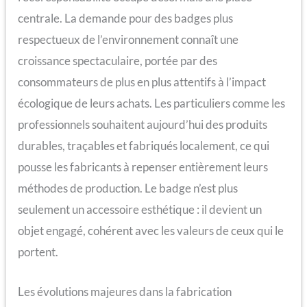
centrale. La demande pour des badges plus
respectueux de l’environnement connaît une
croissance spectaculaire, portée par des
consommateurs de plus en plus attentifs à l’impact
écologique de leurs achats. Les particuliers comme les
professionnels souhaitent aujourd’hui des produits
durables, traçables et fabriqués localement, ce qui
pousse les fabricants à repenser entièrement leurs
méthodes de production. Le badge n’est plus
seulement un accessoire esthétique : il devient un
objet engagé, cohérent avec les valeurs de ceux qui le
portent.
Les évolutions majeures dans la fabrication