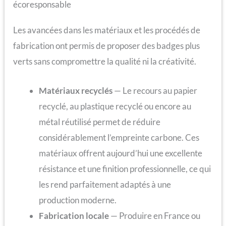
écoresponsable
Les avancées dans les matériaux et les procédés de
fabrication ont permis de proposer des badges plus
verts sans compromettre la qualité ni la créativité.
Matériaux recyclés
— Le recours au papier
recyclé, au plastique recyclé ou encore au
métal réutilisé permet de réduire
considérablement l’empreinte carbone. Ces
matériaux offrent aujourd’hui une excellente
résistance et une finition professionnelle, ce qui
les rend parfaitement adaptés à une
production moderne.
Fabrication locale
— Produire en France ou