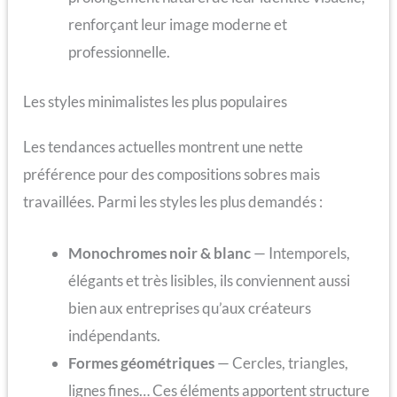
renforçant leur image moderne et
professionnelle.
Les styles minimalistes les plus populaires
Les tendances actuelles montrent une nette
préférence pour des compositions sobres mais
travaillées. Parmi les styles les plus demandés :
Monochromes noir & blanc
— Intemporels,
élégants et très lisibles, ils conviennent aussi
bien aux entreprises qu’aux créateurs
indépendants.
Formes géométriques
— Cercles, triangles,
lignes fines… Ces éléments apportent structure