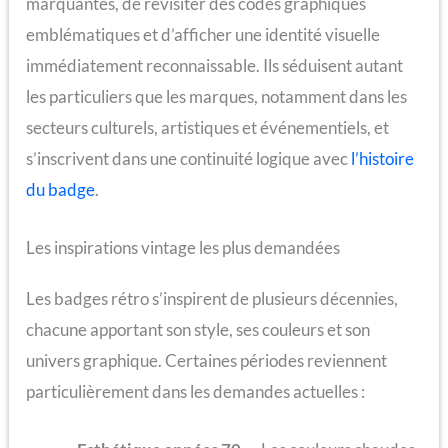
marquantes, de revisiter des codes graphiques
emblématiques et d’afficher une identité visuelle
immédiatement reconnaissable. Ils séduisent autant
les particuliers que les marques, notamment dans les
secteurs culturels, artistiques et événementiels, et
s’inscrivent dans une continuité logique avec
l’histoire
du badge
.
Les inspirations vintage les plus demandées
Les badges rétro s’inspirent de plusieurs décennies,
chacune apportant son style, ses couleurs et son
univers graphique. Certaines périodes reviennent
particulièrement dans les demandes actuelles :