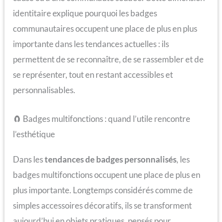
identitaire explique pourquoi les badges
communautaires occupent une place de plus en plus
importante dans les tendances actuelles : ils
permettent de se reconnaître, de se rassembler et de
se représenter, tout en restant accessibles et
personnalisables.
🧲 Badges multifonctions : quand l’utile rencontre
l’esthétique
Dans les
tendances de badges personnalisés
, les
badges multifonctions occupent une place de plus en
plus importante. Longtemps considérés comme de
simples accessoires décoratifs, ils se transforment
aujourd’hui en objets pratiques, pensés pour