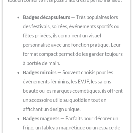
Badges décapsuleurs
— Très populaires lors
des festivals, soirées, événements sportifs ou
fêtes privées, ils combinent un visuel
personnalisé avec une fonction pratique. Leur
format compact permet de les garder toujours
à portée de main.
Badges miroirs
— Souvent choisis pour les
événements féminins, les EVJF, les salons
beauté ou les marques cosmétiques, ils offrent
un accessoire utile au quotidien tout en
affichant un design unique.
Badges magnets
— Parfaits pour décorer un
frigo, un tableau magnétique ou un espace de