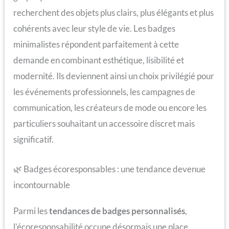
recherchent des objets plus clairs, plus élégants et plus
cohérents avec leur style de vie. Les badges
minimalistes répondent parfaitement à cette
demande en combinant esthétique, lisibilité et
modernité. Ils deviennent ainsi un choix privilégié pour
les événements professionnels, les campagnes de
communication, les créateurs de mode ou encore les
particuliers souhaitant un accessoire discret mais
significatif.
🌿 Badges écoresponsables : une tendance devenue
incontournable
Parmi les
tendances de badges personnalisés
,
l’écoresponsabilité occupe désormais une place