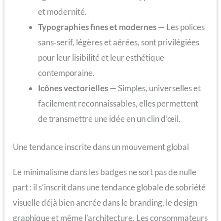
et modernité.
Typographies fines et modernes
— Les polices
sans‑serif, légères et aérées, sont privilégiées
pour leur lisibilité et leur esthétique
contemporaine.
Icônes vectorielles
— Simples, universelles et
facilement reconnaissables, elles permettent
de transmettre une idée en un clin d’œil.
Une tendance inscrite dans un mouvement global
Le minimalisme dans les badges ne sort pas de nulle
part : il s’inscrit dans une tendance globale de sobriété
visuelle déjà bien ancrée dans le branding, le design
graphique et même l’architecture. Les consommateurs