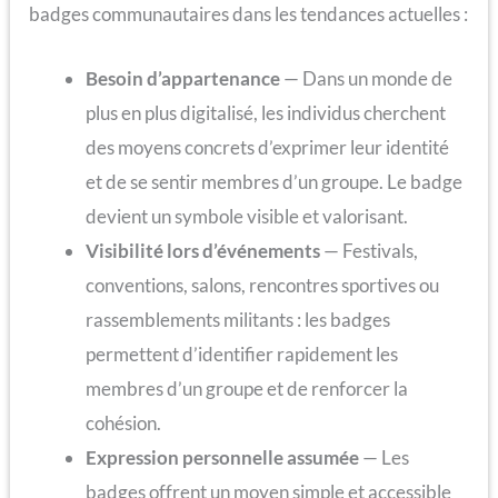
badges communautaires dans les tendances actuelles :
Besoin d’appartenance
— Dans un monde de
plus en plus digitalisé, les individus cherchent
des moyens concrets d’exprimer leur identité
et de se sentir membres d’un groupe. Le badge
devient un symbole visible et valorisant.
Visibilité lors d’événements
— Festivals,
conventions, salons, rencontres sportives ou
rassemblements militants : les badges
permettent d’identifier rapidement les
membres d’un groupe et de renforcer la
cohésion.
Expression personnelle assumée
— Les
badges offrent un moyen simple et accessible