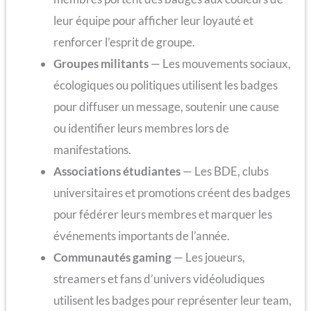
leur équipe pour afficher leur loyauté et
renforcer l’esprit de groupe.
Groupes militants
— Les mouvements sociaux,
écologiques ou politiques utilisent les badges
pour diffuser un message, soutenir une cause
ou identifier leurs membres lors de
manifestations.
Associations étudiantes
— Les BDE, clubs
universitaires et promotions créent des badges
pour fédérer leurs membres et marquer les
événements importants de l’année.
Communautés gaming
— Les joueurs,
streamers et fans d’univers vidéoludiques
utilisent les badges pour représenter leur team,