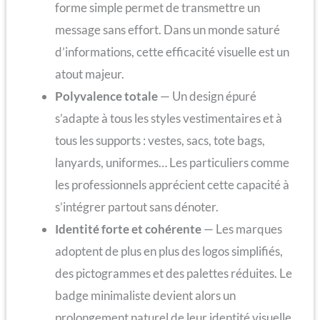
forme simple permet de transmettre un
message sans effort. Dans un monde saturé
d’informations, cette efficacité visuelle est un
atout majeur.
Polyvalence totale
— Un design épuré
s’adapte à tous les styles vestimentaires et à
tous les supports : vestes, sacs, tote bags,
lanyards, uniformes… Les particuliers comme
les professionnels apprécient cette capacité à
s’intégrer partout sans dénoter.
Identité forte et cohérente
— Les marques
adoptent de plus en plus des logos simplifiés,
des pictogrammes et des palettes réduites. Le
badge minimaliste devient alors un
prolongement naturel de leur identité visuelle,