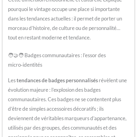
pourquoi le vintage occupe une place si importante
dans les tendances actuelles : il permet de porter un
morceau d’histoire, de culture ou de personnalité…
tout en restant moderne et tendance.
🧑‍🤝‍🧑 Badges communautaires : l’essor des
micro‑identités
Les
tendances de badges personnalisés
révèlent une
évolution majeure : l’explosion des badges
communautaires. Ces badges ne se contentent plus
d’être de simples accessoires décoratifs ; ils
deviennent de véritables marqueurs d’appartenance,
utilisés par des groupes, des communautés et des