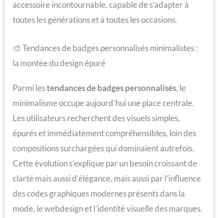
accessoire incontournable, capable de s’adapter à
toutes les générations et à toutes les occasions.
🎨 Tendances de badges personnalisés minimalistes :
la montée du design épuré
Parmi les
tendances de badges personnalisés
, le
minimalisme occupe aujourd’hui une place centrale.
Les utilisateurs recherchent des visuels simples,
épurés et immédiatement compréhensibles, loin des
compositions surchargées qui dominaient autrefois.
Cette évolution s’explique par un besoin croissant de
clarté mais aussi d’élégance, mais aussi par l’influence
des codes graphiques modernes présents dans la
mode, le webdesign et l’identité visuelle des marques.