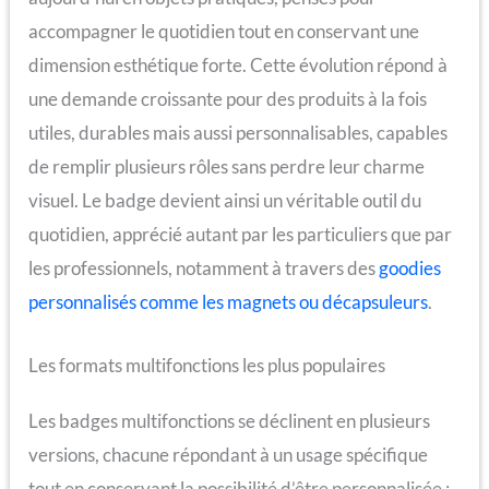
accompagner le quotidien tout en conservant une
dimension esthétique forte. Cette évolution répond à
une demande croissante pour des produits à la fois
utiles, durables mais aussi personnalisables, capables
de remplir plusieurs rôles sans perdre leur charme
visuel. Le badge devient ainsi un véritable outil du
quotidien, apprécié autant par les particuliers que par
les professionnels, notamment à travers des
goodies
personnalisés comme les magnets ou décapsuleurs
.
Les formats multifonctions les plus populaires
Les badges multifonctions se déclinent en plusieurs
versions, chacune répondant à un usage spécifique
tout en conservant la possibilité d’être personnalisée :