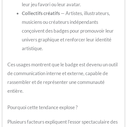
leur jeu favori ou leur avatar.
Collectifs créatifs
— Artistes, illustrateurs,
musiciens ou créateurs indépendants
conçoivent des badges pour promouvoir leur
univers graphique et renforcer leur identité
artistique.
Ces usages montrent que le badge est devenu un outil
de communication interne et externe, capable de
rassembler et de représenter une communauté
entière.
Pourquoi cette tendance explose ?
Plusieurs facteurs expliquent l’essor spectaculaire des