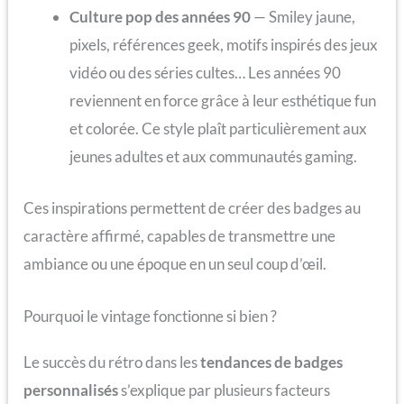
Culture pop des années 90
— Smiley jaune,
pixels, références geek, motifs inspirés des jeux
vidéo ou des séries cultes… Les années 90
reviennent en force grâce à leur esthétique fun
et colorée. Ce style plaît particulièrement aux
jeunes adultes et aux communautés gaming.
Ces inspirations permettent de créer des badges au
caractère affirmé, capables de transmettre une
ambiance ou une époque en un seul coup d’œil.
Pourquoi le vintage fonctionne si bien ?
Le succès du rétro dans les
tendances de badges
personnalisés
s’explique par plusieurs facteurs