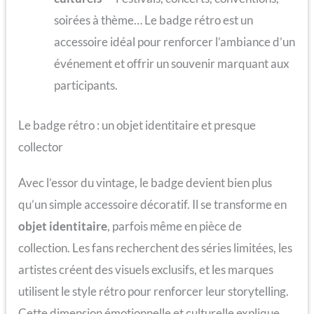
soirées à thème… Le badge rétro est un
accessoire idéal pour renforcer l’ambiance d’un
événement et offrir un souvenir marquant aux
participants.
Le badge rétro : un objet identitaire et presque
collector
Avec l’essor du vintage, le badge devient bien plus
qu’un simple accessoire décoratif. Il se transforme en
objet identitaire
, parfois même en pièce de
collection. Les fans recherchent des séries limitées, les
artistes créent des visuels exclusifs, et les marques
utilisent le style rétro pour renforcer leur storytelling.
Cette dimension émotionnelle et culturelle explique