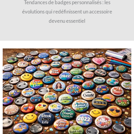
Tendances de badges personnalisés : les
évolutions qui redéfinissent un accessoire
devenu essentiel