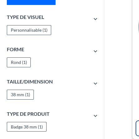
TYPE DE VISUEL
Personnalisable
(1)
FORME
Rond
(1)
TAILLE/DIMENSION
38 mm
(1)
TYPE DE PRODUIT
Badge 38 mm
(1)