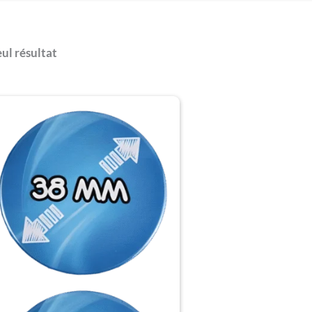
eul résultat