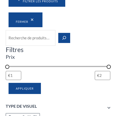
FILTRER LES PRODUITS
FERMER
Filtres
Prix
APPLIQUER
TYPE DE VISUEL