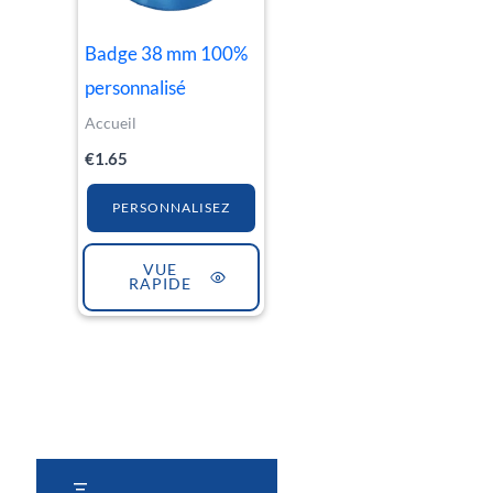
Badge 38 mm 100%
personnalisé
Accueil
€
1.65
PERSONNALISEZ
VUE
RAPIDE