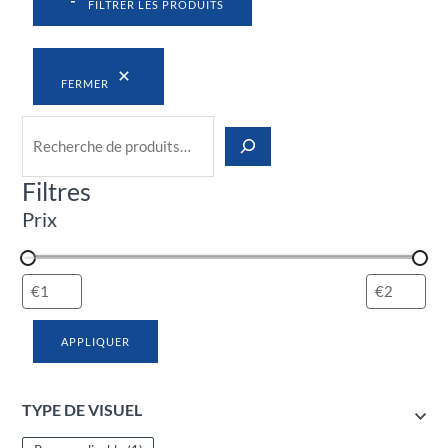
FILTRER LES PRODUITS
FERMER
Filtres
Prix
APPLIQUER
TYPE DE VISUEL