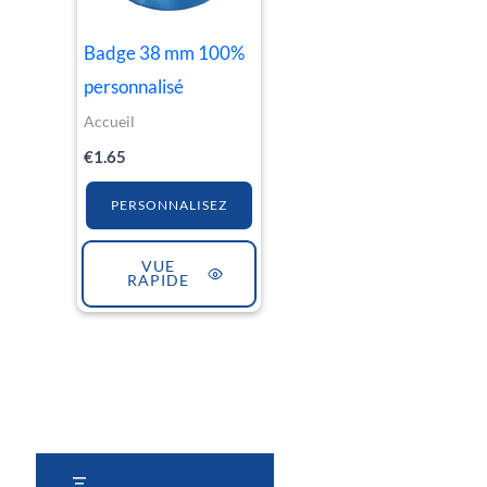
Badge 38 mm 100%
personnalisé
Accueil
€
1.65
PERSONNALISEZ
VUE
RAPIDE