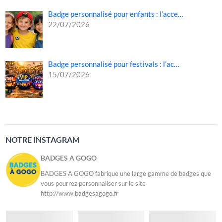
Badge personnalisé pour enfants : l’acce…
22/07/2026
Badge personnalisé pour festivals : l’ac…
15/07/2026
NOTRE INSTAGRAM
BADGES A GOGO
BADGES A GOGO fabrique une large gamme de badges que
vous pourrez personnaliser sur le site
http://www.badgesagogo.fr