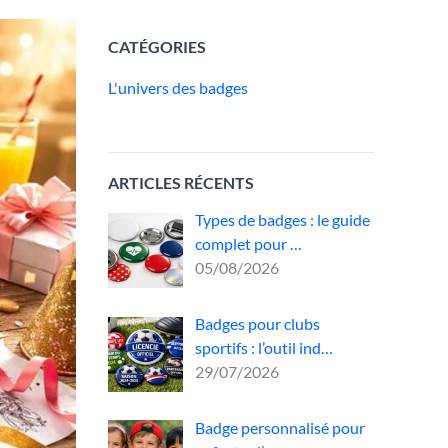
CATÉGORIES
L'univers des badges
ARTICLES RÉCENTS
Types de badges : le guide
complet pour …
05/08/2026
Badges pour clubs
sportifs : l’outil ind…
29/07/2026
Badge personnalisé pour