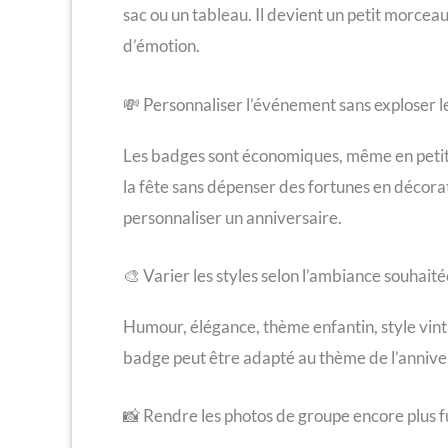
sac ou un tableau. Il devient un petit morcea
d’émotion.
💸 Personnaliser l’événement sans exploser 
Les badges sont économiques, même en petite 
la fête sans dépenser des fortunes en décorat
personnaliser un anniversaire.
🎨 Varier les styles selon l’ambiance souhaité
Humour, élégance, thème enfantin, style vint
badge peut être adapté au thème de l’anniver
📸 Rendre les photos de groupe encore plus 