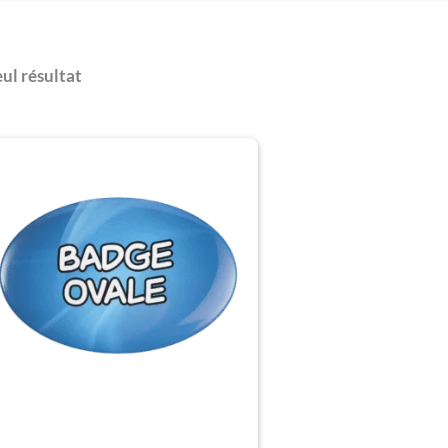
eul résultat