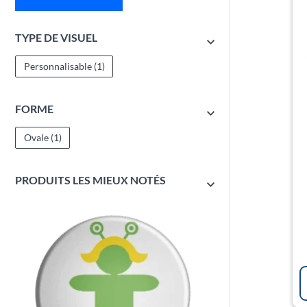
TYPE DE VISUEL
Personnalisable
(1)
FORME
Ovale
(1)
PRODUITS LES MIEUX NOTÉS