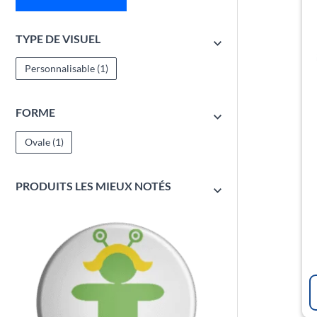
TYPE DE VISUEL
Personnalisable
(1)
FORME
Ovale
(1)
PRODUITS LES MIEUX NOTÉS