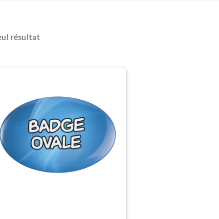
eul résultat