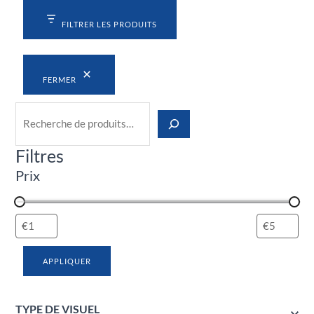
FILTRER LES PRODUITS
FERMER
Filtres
Prix
APPLIQUER
TYPE DE VISUEL