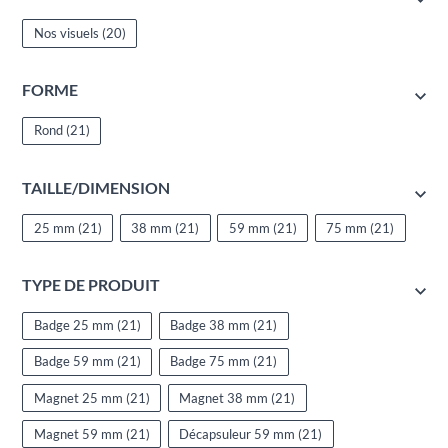
Nos visuels
(20)
FORME
Rond
(21)
TAILLE/DIMENSION
25 mm
(21)
38 mm
(21)
59 mm
(21)
75 mm
(21)
TYPE DE PRODUIT
Badge 25 mm
(21)
Badge 38 mm
(21)
Badge 59 mm
(21)
Badge 75 mm
(21)
Magnet 25 mm
(21)
Magnet 38 mm
(21)
Magnet 59 mm
(21)
Décapsuleur 59 mm
(21)