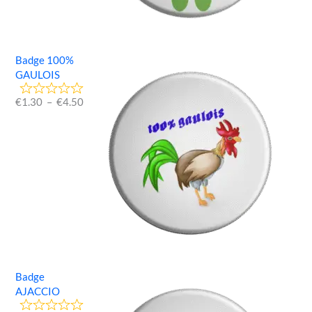
Badge 100%
GAULOIS
€
1.30
–
€
4.50
Badge
AJACCIO