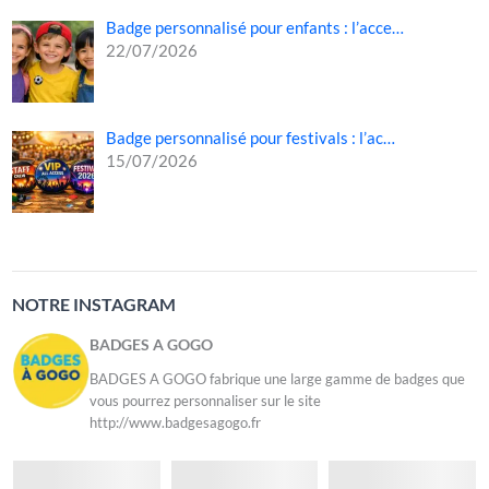
Badge personnalisé pour enfants : l’acce…
22/07/2026
Badge personnalisé pour festivals : l’ac…
15/07/2026
NOTRE INSTAGRAM
BADGES A GOGO
BADGES A GOGO fabrique une large gamme de badges que
vous pourrez personnaliser sur le site
http://www.badgesagogo.fr