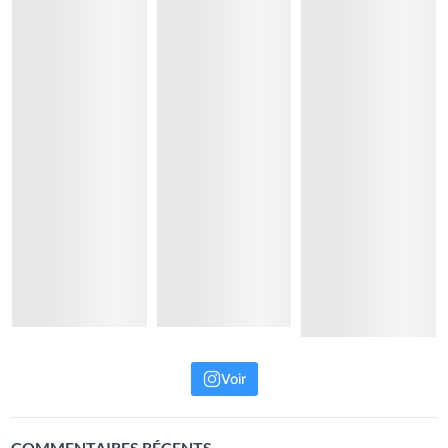
Voir
COMMENTAIRES RÉCENTS