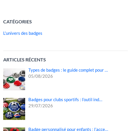
LIRE LA SUITE »
CATÉGORIES
L'univers des badges
ARTICLES RÉCENTS
Types de badges : le guide complet pour …
05/08/2026
Badges pour clubs sportifs : l’outil ind…
29/07/2026
Badge personnalisé pour enfants : l’acce…