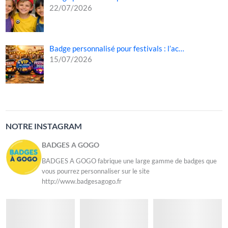
22/07/2026
Badge personnalisé pour festivals : l’ac…
15/07/2026
NOTRE INSTAGRAM
BADGES A GOGO
BADGES A GOGO fabrique une large gamme de badges que
vous pourrez personnaliser sur le site
http://www.badgesagogo.fr