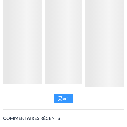
Voir
COMMENTAIRES RÉCENTS