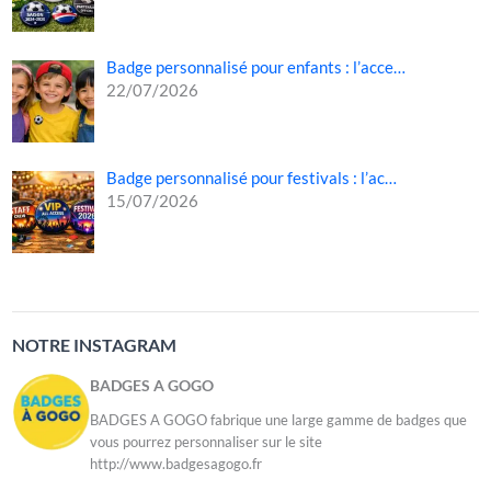
Badge personnalisé pour enfants : l’acce…
22/07/2026
Badge personnalisé pour festivals : l’ac…
15/07/2026
NOTRE INSTAGRAM
BADGES A GOGO
BADGES A GOGO fabrique une large gamme de badges que
vous pourrez personnaliser sur le site
http://www.badgesagogo.fr