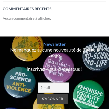
COMMENTAIRES RÉCENTS
Aucun commentaire à afficher.
Newsletter
Ne manquez aucune nouveauté de Badge à
Gogo,
Inscrivez-vous ci-dessous !