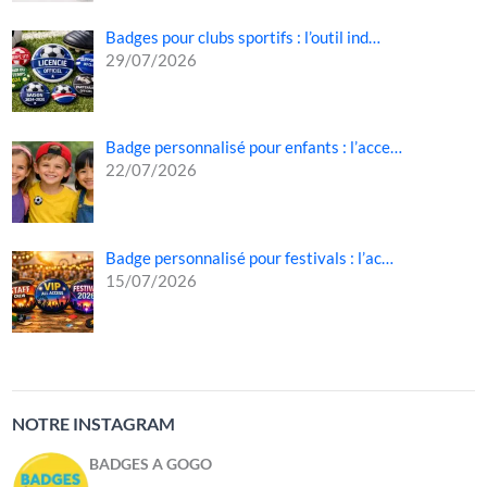
Badges pour clubs sportifs : l’outil ind…
29/07/2026
Badge personnalisé pour enfants : l’acce…
22/07/2026
Badge personnalisé pour festivals : l’ac…
15/07/2026
NOTRE INSTAGRAM
BADGES A GOGO