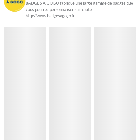
BADGES A GOGO fabrique une large gamme de badges que
vous pourrez personnaliser sur le site
http://www.badgesagogo.fr