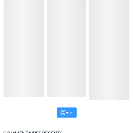
Voir
COMMENTAIRES RÉCENTS