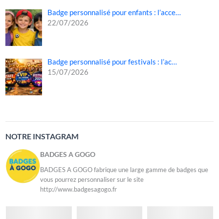
Badge personnalisé pour enfants : l’acce…
22/07/2026
Badge personnalisé pour festivals : l’ac…
15/07/2026
NOTRE INSTAGRAM
BADGES A GOGO
BADGES A GOGO fabrique une large gamme de badges que
vous pourrez personnaliser sur le site
http://www.badgesagogo.fr