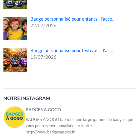
Badge personnalisé pour enfants : l’acce…
22/07/2026
Badge personnalisé pour festivals : l’ac…
15/07/2026
NOTRE INSTAGRAM
BADGES A GOGO
BADGES A GOGO fabrique une large gamme de badges que
vous pourrez personnaliser sur le site
http://www.badgesagogo.fr