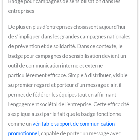
Badge pour campagnes de sensibilisation dans les
entreprises
De plus en plus d’entreprises choisissent aujourd’hui
de s’impliquer dans les grandes campagnes nationales
de prévention et de solidarité. Dans ce contexte, le
badge pour campagnes de sensibilisation devient un
outil de communication interne et externe
particulièrement efficace. Simple à distribuer, visible
au premier regard et porteur d’un message clair, il
permet de fédérer les équipes tout en affirmant
l’engagement sociétal de l’entreprise. Cette efficacité
s’explique aussi par le fait que le badge fonctionne
comme un
véritable support de communication
promotionnel
, capable de porter un message avec