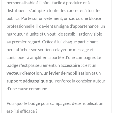
personnalisable à l’infini, facile à produire et à
distribuer, il s’adapte à toutes les causes et à tous les
publics. Porté sur un vêtement, un sac ou une blouse
professionnelle, il devient un signe d’appartenance, un
marqueur d’unité et un outil de sensibilisation visible
au premier regard. Grâce à lui, chaque participant
peut afficher son soutien, relayer un message et
contribuer à amplifier la portée d’une campagne. Le
badge n’est pas seulement un accessoire : c’est un
vecteur d’émotion
, un
levier de mobilisation
et un
support pédagogique
qui renforce la cohésion autour
d’une cause commune.
Pourquoi le badge pour campagnes de sensibilisation
est-il si efficace ?