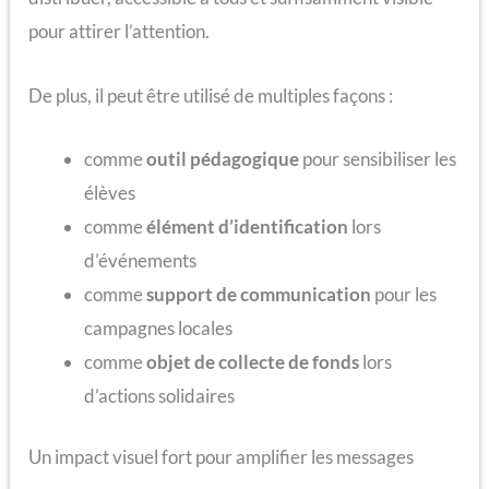
pour attirer l’attention.
De plus, il peut être utilisé de multiples façons :
comme
outil pédagogique
pour sensibiliser les
élèves
comme
élément d’identification
lors
d’événements
comme
support de communication
pour les
campagnes locales
comme
objet de collecte de fonds
lors
d’actions solidaires
Un impact visuel fort pour amplifier les messages