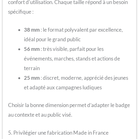
confort d’utilisation. Chaque taille répond à un besoin
spécifique :
38 mm
: le format polyvalent par excellence,
idéal pour le grand public
56 mm
: très visible, parfait pour les
événements, marches, stands et actions de
terrain
25 mm
: discret, moderne, apprécié des jeunes
et adapté aux campagnes ludiques
Choisir la bonne dimension permet d’adapter le badge
au contexte et au public visé.
5. Privilégier une fabrication Made in France