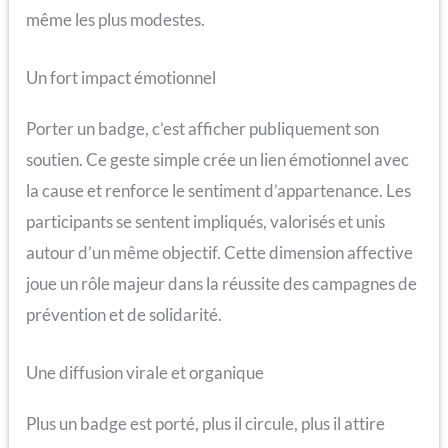
même les plus modestes.
Un fort impact émotionnel
Porter un badge, c’est afficher publiquement son
soutien. Ce geste simple crée un lien émotionnel avec
la cause et renforce le sentiment d’appartenance. Les
participants se sentent impliqués, valorisés et unis
autour d’un même objectif. Cette dimension affective
joue un rôle majeur dans la réussite des campagnes de
prévention et de solidarité.
Une diffusion virale et organique
Plus un badge est porté, plus il circule, plus il attire