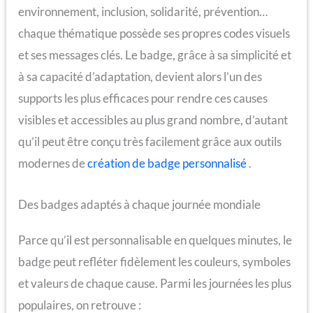
environnement, inclusion, solidarité, prévention…
chaque thématique possède ses propres codes visuels
et ses messages clés. Le badge, grâce à sa simplicité et
à sa capacité d’adaptation, devient alors l’un des
supports les plus efficaces pour rendre ces causes
visibles et accessibles au plus grand nombre, d’autant
qu’il peut être conçu très facilement grâce aux outils
modernes de
création de badge personnalisé
.
Des badges adaptés à chaque journée mondiale
Parce qu’il est personnalisable en quelques minutes, le
badge peut refléter fidèlement les couleurs, symboles
et valeurs de chaque cause. Parmi les journées les plus
populaires, on retrouve :