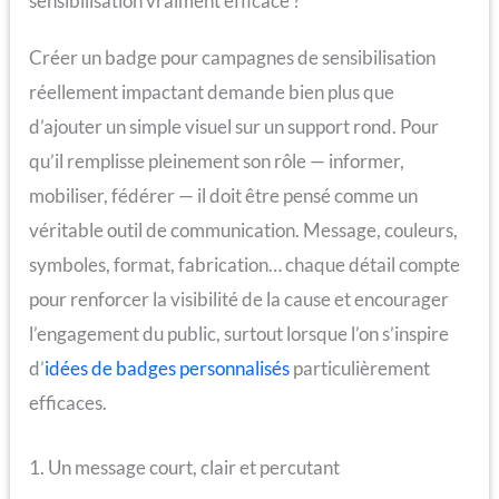
sensibilisation vraiment efficace ?
Créer un badge pour campagnes de sensibilisation
réellement impactant demande bien plus que
d’ajouter un simple visuel sur un support rond. Pour
qu’il remplisse pleinement son rôle — informer,
mobiliser, fédérer — il doit être pensé comme un
véritable outil de communication. Message, couleurs,
symboles, format, fabrication… chaque détail compte
pour renforcer la visibilité de la cause et encourager
l’engagement du public, surtout lorsque l’on s’inspire
d’
idées de badges personnalisés
particulièrement
efficaces.
1. Un message court, clair et percutant