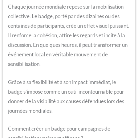
Chaque journée mondiale repose sur la mobilisation
collective. Le badge, porté par des dizaines ou des
centaines de participants, crée un effet visuel puissant.
Il renforce la cohésion, attire les regards et incite à la
discussion. En quelques heures, il peut transformer un
événement local en véritable mouvement de
sensibilisation.
Grâce à sa flexibilité et à son impact immédiat, le
badge s’impose comme un outil incontournable pour
donner de la visibilité aux causes défendues lors des
journées mondiales.
Comment créer un badge pour campagnes de