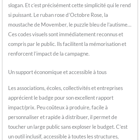
slogan. Et c’est précisément cette simplicité qui le rend
si puissant. Le ruban rose d’Octobre Rose, la
moustache de Movember, le puzzle bleu de l’autisme…
Ces codes visuels sont immédiatement reconnus et
compris par le public. Ils facilitent la mémorisation et
renforcent l’impact de la campagne.
Un support économique et accessible à tous
Les associations, écoles, collectivités et entreprises
apprécient le badge pour son excellent rapport
impact/prix. Peu coûteux à produire, facile à
personnaliser et rapide à distribuer, il permet de
toucher un large public sans exploser le budget. C’est
un outil inclusif, accessible à toutes les structures,