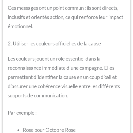
Ces messages ont un point commun : ils sont directs,
inclusifs et orientés action, ce qui renforce leur impact
émotionnel.
2. Utiliser les couleurs officielles de la cause
Les couleurs jouent un rôle essentiel dans la
reconnaissance immédiate d’une campagne. Elles
permettent d’identifier la cause en un coup d’œil et
d’assurer une cohérence visuelle entre les différents
supports de communication.
Par exemple :
Rose pour Octobre Rose