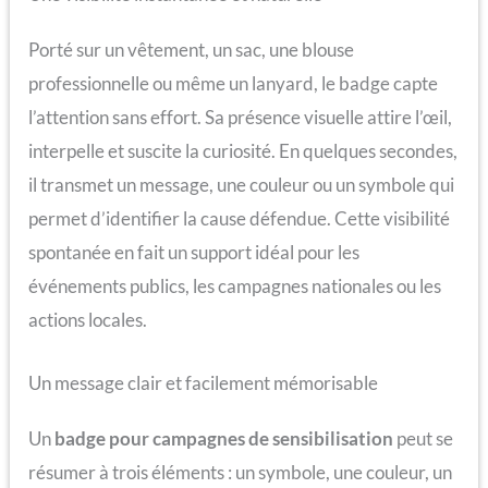
Porté sur un vêtement, un sac, une blouse
professionnelle ou même un lanyard, le badge capte
l’attention sans effort. Sa présence visuelle attire l’œil,
interpelle et suscite la curiosité. En quelques secondes,
il transmet un message, une couleur ou un symbole qui
permet d’identifier la cause défendue. Cette visibilité
spontanée en fait un support idéal pour les
événements publics, les campagnes nationales ou les
actions locales.
Un message clair et facilement mémorisable
Un
badge pour campagnes de sensibilisation
peut se
résumer à trois éléments : un symbole, une couleur, un