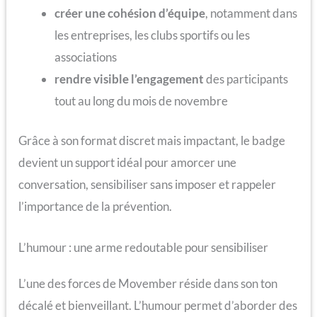
créer une cohésion d’équipe
, notamment dans
les entreprises, les clubs sportifs ou les
associations
rendre visible l’engagement
des participants
tout au long du mois de novembre
Grâce à son format discret mais impactant, le badge
devient un support idéal pour amorcer une
conversation, sensibiliser sans imposer et rappeler
l’importance de la prévention.
L’humour : une arme redoutable pour sensibiliser
L’une des forces de Movember réside dans son ton
décalé et bienveillant. L’humour permet d’aborder des