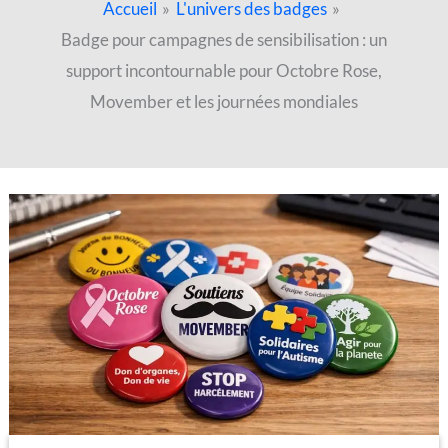
Accueil
L'univers des badges
Badge pour campagnes de sensibilisation : un
support incontournable pour Octobre Rose,
Movember et les journées mondiales