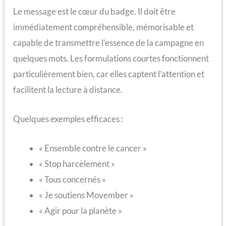
Le message est le cœur du badge. Il doit être
immédiatement compréhensible, mémorisable et
capable de transmettre l’essence de la campagne en
quelques mots. Les formulations courtes fonctionnent
particulièrement bien, car elles captent l’attention et
facilitent la lecture à distance.
Quelques exemples efficaces :
« Ensemble contre le cancer »
« Stop harcèlement »
« Tous concernés »
« Je soutiens Movember »
« Agir pour la planète »