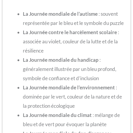
La Journée mondiale de l’autisme
: souvent
représentée par le bleu et le symbole du puzzle
La Journée contre le harcèlement scolaire
:
associée au violet, couleur de la lutte et de la
résilience
La Journée mondiale du handicap
:
généralement illustrée par un bleu profond,
symbole de confiance et d’inclusion
La Journée mondiale de l’environnement
:
dominée par le vert, couleur de la nature et de
la protection écologique
La Journée mondiale du climat
: mélange de
bleu et de vert pour évoquer la planète