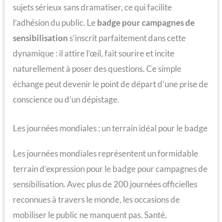
sujets sérieux sans dramatiser, ce qui facilite
l’adhésion du public. Le
badge pour campagnes de
sensibilisation
s’inscrit parfaitement dans cette
dynamique : il attire l’œil, fait sourire et incite
naturellement à poser des questions. Ce simple
échange peut devenir le point de départ d’une prise de
conscience ou d’un dépistage.
Les journées mondiales : un terrain idéal pour le badge
Les journées mondiales représentent un formidable
terrain d’expression pour le badge pour campagnes de
sensibilisation. Avec plus de 200 journées officielles
reconnues à travers le monde, les occasions de
mobiliser le public ne manquent pas. Santé,