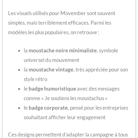
Les visuels utilisés pour Movember sont souvent
simples, mais terriblement efficaces. Parmi les
modèles les plus populaires, on retrouve :
la
moustache noire minimaliste
, symbole
universel du mouvement
la
moustache vintage
, très appréciée pour son
style rétro
le
badge humoristique
avec des messages
comme « Je soutiens les moustachus »
le
badge corporate
, pensé pour les entreprises
souhaitant afficher leur engagement
Ces designs permettent d’adapter la campagne à tous