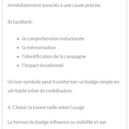
immédiatement associés à une cause précise.
Ils facilitent :
la compréhension instantanée
la mémorisation
l’identification de la campagne
l’impact émotionnel
Un bon symbole peut transformer un badge simple en
véritable icône de mobilisation.
4. Choisir la bonne taille selon l’usage
Le format du badge influence sa visibilité et son