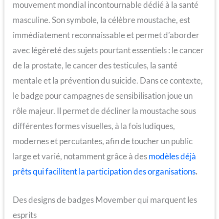
mouvement mondial incontournable dédié à la santé
masculine. Son symbole, la célèbre moustache, est
immédiatement reconnaissable et permet d’aborder
avec légèreté des sujets pourtant essentiels : le cancer
de la prostate, le cancer des testicules, la santé
mentale et la prévention du suicide. Dans ce contexte,
le badge pour campagnes de sensibilisation joue un
rôle majeur. Il permet de décliner la moustache sous
différentes formes visuelles, à la fois ludiques,
modernes et percutantes, afin de toucher un public
large et varié, notamment grâce à des
modèles déjà
prêts qui facilitent la participation des organisations
.
Des designs de badges Movember qui marquent les
esprits