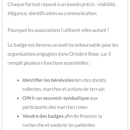
Chaque format répond à un besoin précis : visibilité,
élégance, identification ou communication.
Pourquoi les associations l’utilisent-elles autant ?
Le badge est devenu un outil incontournable pour les
organisations engagées dans Octobre Rose, car il
remplit plusieurs fonctions essentielles :
Identifier les bénévoles
lors des stands,
collectes, marches et actions de terrain
Offrir un souvenir symbolique
aux
participants des marches roses
Vendre des badges
afin de financer la
recherche et soutenir les patientes