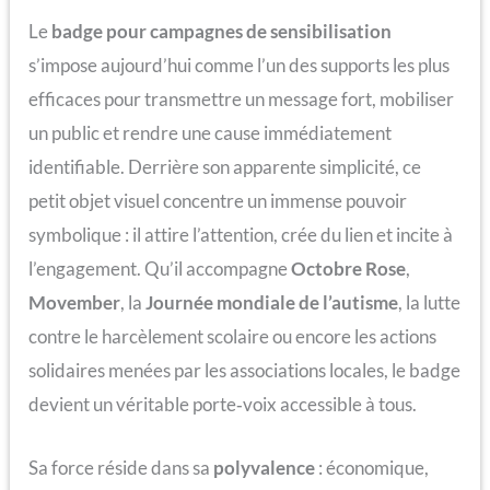
Le
badge pour campagnes de sensibilisation
s’impose aujourd’hui comme l’un des supports les plus
efficaces pour transmettre un message fort, mobiliser
un public et rendre une cause immédiatement
identifiable. Derrière son apparente simplicité, ce
petit objet visuel concentre un immense pouvoir
symbolique : il attire l’attention, crée du lien et incite à
l’engagement. Qu’il accompagne
Octobre Rose
,
Movember
, la
Journée mondiale de l’autisme
, la lutte
contre le harcèlement scolaire ou encore les actions
solidaires menées par les associations locales, le badge
devient un véritable porte‑voix accessible à tous.
Sa force réside dans sa
polyvalence
: économique,