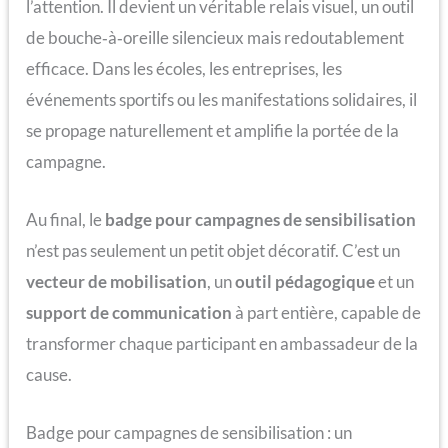
l’attention. Il devient un véritable relais visuel, un outil
de bouche‑à‑oreille silencieux mais redoutablement
efficace. Dans les écoles, les entreprises, les
événements sportifs ou les manifestations solidaires, il
se propage naturellement et amplifie la portée de la
campagne.
Au final, le
badge pour campagnes de sensibilisation
n’est pas seulement un petit objet décoratif. C’est un
vecteur de mobilisation
, un
outil pédagogique
et un
support de communication
à part entière, capable de
transformer chaque participant en ambassadeur de la
cause.
Badge pour campagnes de sensibilisation : un