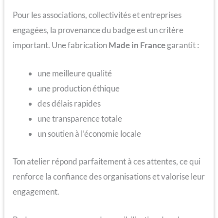
Pour les associations, collectivités et entreprises
engagées, la provenance du badge est un critère
important. Une fabrication
Made in France
garantit :
une meilleure qualité
une production éthique
des délais rapides
une transparence totale
un soutien à l’économie locale
Ton atelier répond parfaitement à ces attentes, ce qui
renforce la confiance des organisations et valorise leur
engagement.