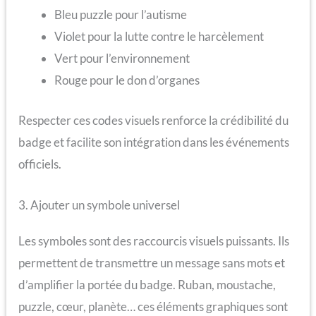
Bleu puzzle pour l’autisme
Violet pour la lutte contre le harcèlement
Vert pour l’environnement
Rouge pour le don d’organes
Respecter ces codes visuels renforce la crédibilité du
badge et facilite son intégration dans les événements
officiels.
3. Ajouter un symbole universel
Les symboles sont des raccourcis visuels puissants. Ils
permettent de transmettre un message sans mots et
d’amplifier la portée du badge. Ruban, moustache,
puzzle, cœur, planète… ces éléments graphiques sont