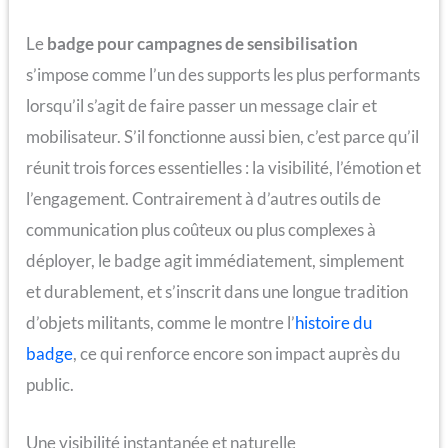
Le
badge pour campagnes de sensibilisation
s’impose comme l’un des supports les plus performants
lorsqu’il s’agit de faire passer un message clair et
mobilisateur. S’il fonctionne aussi bien, c’est parce qu’il
réunit trois forces essentielles : la visibilité, l’émotion et
l’engagement. Contrairement à d’autres outils de
communication plus coûteux ou plus complexes à
déployer, le badge agit immédiatement, simplement
et durablement, et s’inscrit dans une longue tradition
d’objets militants, comme le montre l’
histoire du
badge
, ce qui renforce encore son impact auprès du
public.
Une visibilité instantanée et naturelle