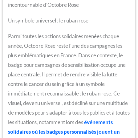
incontournable d’Octobre Rose
Un symbole universel : le ruban rose
Parmi toutes les actions solidaires menées chaque
année, Octobre Rose reste l’une des campagnes les
plus emblématiques en France. Dans ce contexte, le
badge pour campagnes de sensibilisation occupe une
place centrale. Il permet de rendre visible la lutte
contre le cancer du sein grâce à un symbole
immédiatement reconnaissable : le ruban rose. Ce
visuel, devenu universel, est décliné sur une multitude
de modèles pour s’adapter à tous les publics et à toutes
les situations, notamment lors des
événements
solidaires où les badges personnalisés jouent un