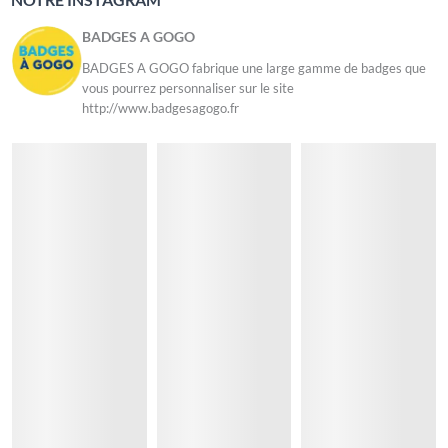
BADGES A GOGO
BADGES A GOGO fabrique une large gamme de badges que
vous pourrez personnaliser sur le site
http://www.badgesagogo.fr