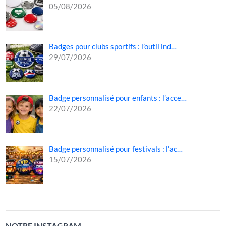
05/08/2026
Badges pour clubs sportifs : l’outil ind…
29/07/2026
Badge personnalisé pour enfants : l’acce…
22/07/2026
Badge personnalisé pour festivals : l’ac…
15/07/2026
NOTRE INSTAGRAM