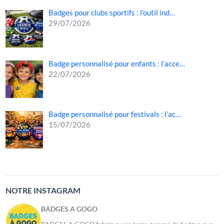
Badges pour clubs sportifs : l’outil ind…
29/07/2026
Badge personnalisé pour enfants : l’acce…
22/07/2026
Badge personnalisé pour festivals : l’ac…
15/07/2026
NOTRE INSTAGRAM
BADGES A GOGO