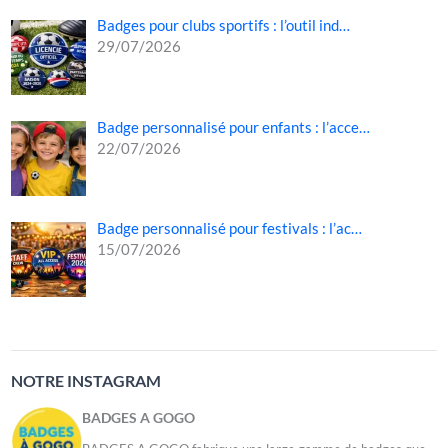
Badges pour clubs sportifs : l’outil ind…
29/07/2026
Badge personnalisé pour enfants : l’acce…
22/07/2026
Badge personnalisé pour festivals : l’ac…
15/07/2026
NOTRE INSTAGRAM
BADGES A GOGO