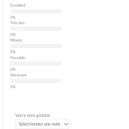
Excellent
Très bon
Moyen
Passable
Décevant
Votre note globale