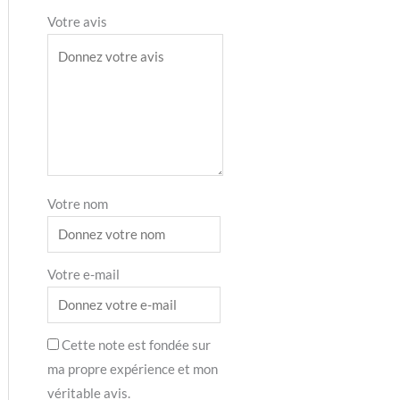
Votre avis
Votre nom
Votre e-mail
Cette note est fondée sur
ma propre expérience et mon
véritable avis.