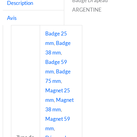
Badge Drapeau
Description
ARGENTINE
Avis
Badge 25
mm
,
Badge
38 mm
,
Badge 59
mm
,
Badge
75 mm
,
Magnet 25
mm
,
Magnet
38 mm
,
Magnet 59
mm
,