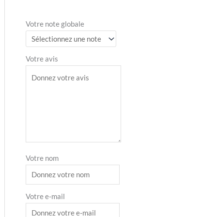
Votre note globale
Votre avis
Votre nom
Votre e-mail