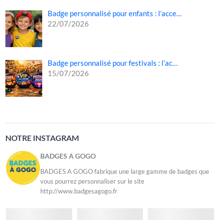
Badge personnalisé pour enfants : l’acce…
22/07/2026
Badge personnalisé pour festivals : l’ac…
15/07/2026
NOTRE INSTAGRAM
BADGES A GOGO
BADGES A GOGO fabrique une large gamme de badges que
vous pourrez personnaliser sur le site
http://www.badgesagogo.fr