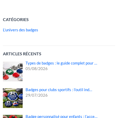
LIRE LA SUITE »
CATÉGORIES
L'univers des badges
ARTICLES RÉCENTS
Types de badges : le guide complet pour …
05/08/2026
Badges pour clubs sportifs : l’outil ind…
29/07/2026
Badge personnalisé pour enfants : l’acce…