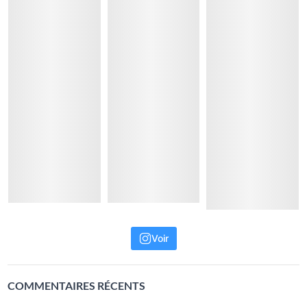
Voir
COMMENTAIRES RÉCENTS