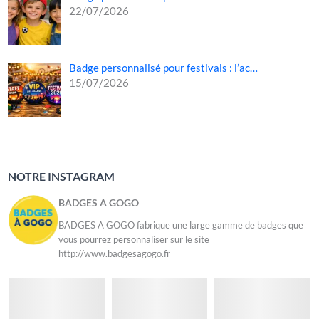
22/07/2026
Badge personnalisé pour festivals : l’ac…
15/07/2026
NOTRE INSTAGRAM
BADGES A GOGO
BADGES A GOGO fabrique une large gamme de badges que
vous pourrez personnaliser sur le site
http://www.badgesagogo.fr