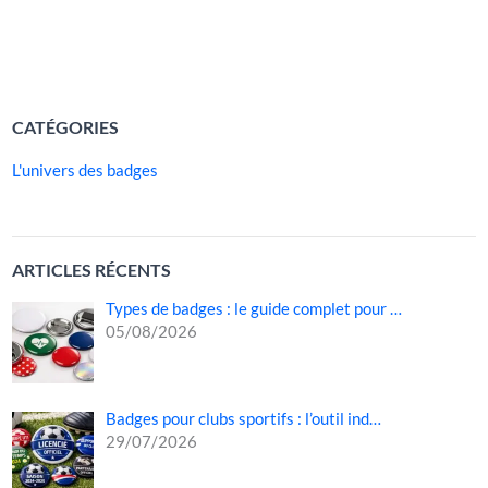
un […]
LIRE LA SUITE »
CATÉGORIES
L'univers des badges
ARTICLES RÉCENTS
Types de badges : le guide complet pour …
05/08/2026
Badges pour clubs sportifs : l’outil ind…
29/07/2026