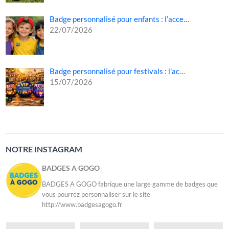
Badge personnalisé pour enfants : l’acce…
22/07/2026
Badge personnalisé pour festivals : l’ac…
15/07/2026
NOTRE INSTAGRAM
BADGES A GOGO
BADGES A GOGO fabrique une large gamme de badges que
vous pourrez personnaliser sur le site
http://www.badgesagogo.fr