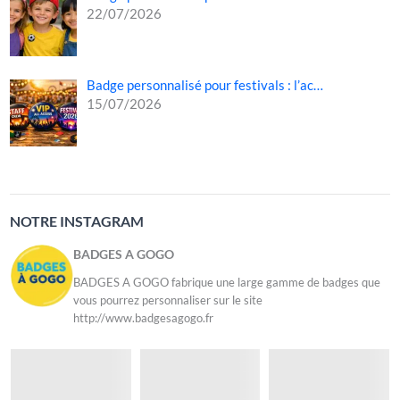
22/07/2026
Badge personnalisé pour festivals : l’ac…
15/07/2026
NOTRE INSTAGRAM
BADGES A GOGO
BADGES A GOGO fabrique une large gamme de badges que
vous pourrez personnaliser sur le site
http://www.badgesagogo.fr