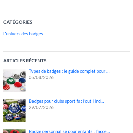
LIRE LA SUITE »
CATÉGORIES
L'univers des badges
ARTICLES RÉCENTS
Types de badges : le guide complet pour …
05/08/2026
Badges pour clubs sportifs : l’outil ind…
29/07/2026
Badge personnalisé pour enfants : l’acce…