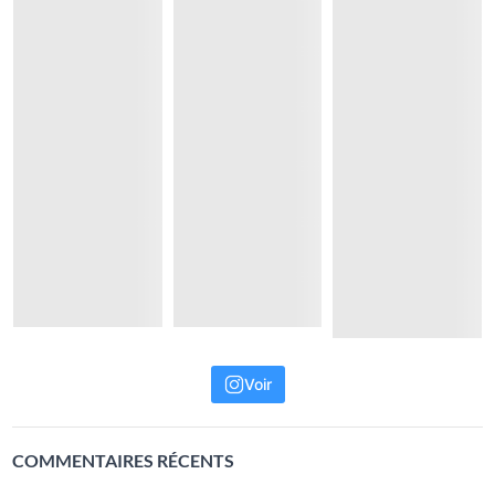
Voir
COMMENTAIRES RÉCENTS