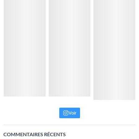
Voir
COMMENTAIRES RÉCENTS