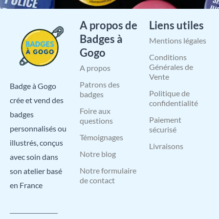
A propos de
Liens utiles
Badges à
Mentions légales
Gogo
Conditions
Générales de
A propos
Vente
Patrons des
Badge à Gogo
Politique de
badges
crée et vend des
confidentialité
Foire aux
badges
Paiement
questions
personnalisés ou
sécurisé
Témoignages
illustrés, conçus
Livraisons
Notre blog
avec soin dans
Notre formulaire
son atelier basé
de contact
en France