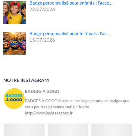
Badge personnalisé pour enfants : l’acce…
22/07/2026
Badge personnalisé pour festivals : l’ac…
15/07/2026
NOTRE INSTAGRAM
BADGES A GOGO
BADGES A GOGO fabrique une large gamme de badges que
vous pourrez personnaliser sur le site
http://www.badgesagogo.fr