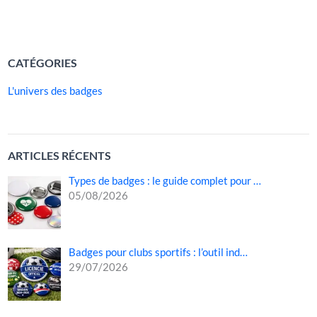
LIRE LA SUITE »
CATÉGORIES
L'univers des badges
ARTICLES RÉCENTS
Types de badges : le guide complet pour …
05/08/2026
Badges pour clubs sportifs : l’outil ind…
29/07/2026