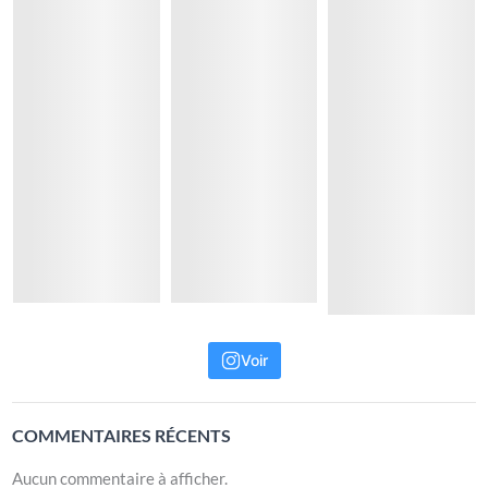
Voir
COMMENTAIRES RÉCENTS
Aucun commentaire à afficher.