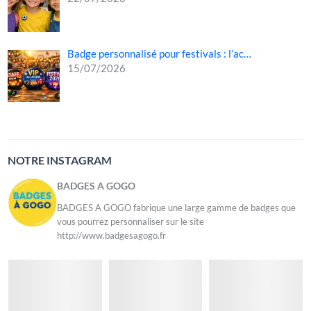
Badge personnalisé pour festivals : l’ac…
15/07/2026
NOTRE INSTAGRAM
BADGES A GOGO
BADGES A GOGO fabrique une large gamme de badges que
vous pourrez personnaliser sur le site
http://www.badgesagogo.fr