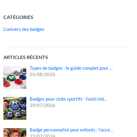
LIRE LA SUITE »
CATÉGORIES
L'univers des badges
ARTICLES RÉCENTS
Types de badges : le guide complet pour …
05/08/2026
Badges pour clubs sportifs : l’outil ind…
29/07/2026
Badge personnalisé pour enfants : l’acce…
22/07/2026