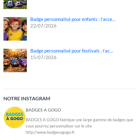
Badge personnalisé pour enfants : l’acce…
22/07/2026
Badge personnalisé pour festivals : l’ac…
15/07/2026
NOTRE INSTAGRAM
BADGES A GOGO
BADGES A GOGO fabrique une large gamme de badges que
vous pourrez personnaliser sur le site
http://www.badgesagogo.fr