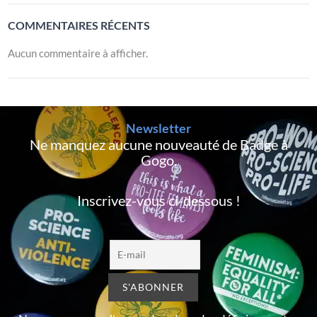
COMMENTAIRES RÉCENTS
Aucun commentaire à afficher.
Newsletter
Ne manquez aucune nouveauté de Badge à
Gogo,
Inscrivez-vous ci-dessous !