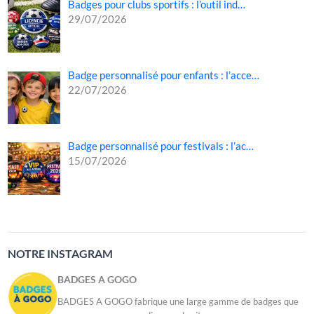
Badges pour clubs sportifs : l’outil ind…
29/07/2026
Badge personnalisé pour enfants : l’acce…
22/07/2026
Badge personnalisé pour festivals : l’ac…
15/07/2026
NOTRE INSTAGRAM
BADGES A GOGO
BADGES A GOGO fabrique une large gamme de badges que