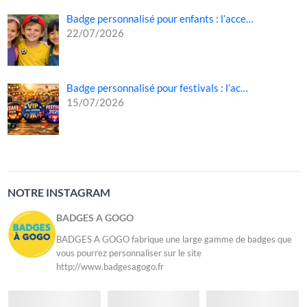
Badge personnalisé pour enfants : l’acce…
22/07/2026
Badge personnalisé pour festivals : l’ac…
15/07/2026
NOTRE INSTAGRAM
BADGES A GOGO
BADGES A GOGO fabrique une large gamme de badges que
vous pourrez personnaliser sur le site
http://www.badgesagogo.fr