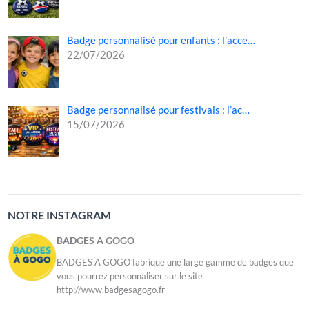
Badge personnalisé pour enfants : l’acce…
22/07/2026
Badge personnalisé pour festivals : l’ac…
15/07/2026
NOTRE INSTAGRAM
BADGES A GOGO
BADGES A GOGO fabrique une large gamme de badges que
vous pourrez personnaliser sur le site
http://www.badgesagogo.fr