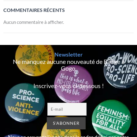
COMMENTAIRES RÉCENTS
Aucun commentaire à afficher.
Newsletter
Ne manquez aucune nouveauté de Badge à
Gogo,
Inscrivez-vous ci-dessous !