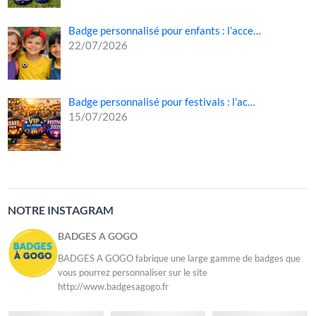
Badge personnalisé pour enfants : l’acce…
22/07/2026
Badge personnalisé pour festivals : l’ac…
15/07/2026
NOTRE INSTAGRAM
BADGES A GOGO
BADGES A GOGO fabrique une large gamme de badges que
vous pourrez personnaliser sur le site
http://www.badgesagogo.fr