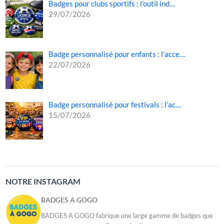
Badges pour clubs sportifs : l’outil ind…
29/07/2026
Badge personnalisé pour enfants : l’acce…
22/07/2026
Badge personnalisé pour festivals : l’ac…
15/07/2026
NOTRE INSTAGRAM
BADGES A GOGO
BADGES A GOGO fabrique une large gamme de badges que