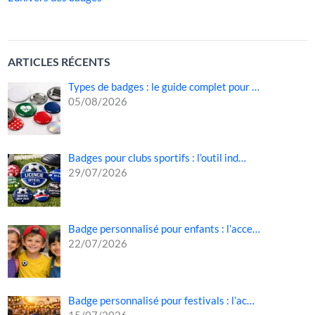
ARTICLES RÉCENTS
Types de badges : le guide complet pour …
05/08/2026
Badges pour clubs sportifs : l’outil ind…
29/07/2026
Badge personnalisé pour enfants : l’acce…
22/07/2026
Badge personnalisé pour festivals : l’ac…