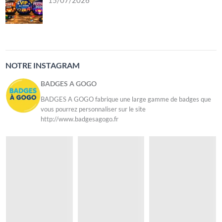
15/07/2026
NOTRE INSTAGRAM
BADGES A GOGO
BADGES A GOGO fabrique une large gamme de badges que
vous pourrez personnaliser sur le site
http://www.badgesagogo.fr