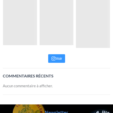
Voir
COMMENTAIRES RÉCENTS
Aucun commentaire à afficher.
Newsletter