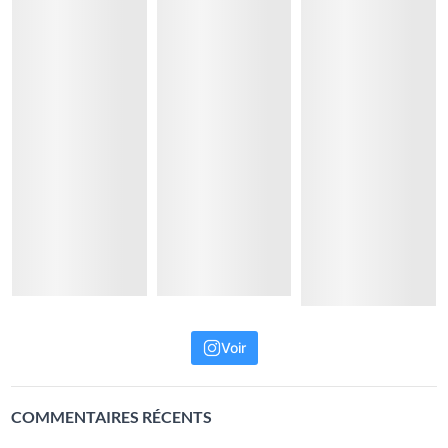
Voir
COMMENTAIRES RÉCENTS