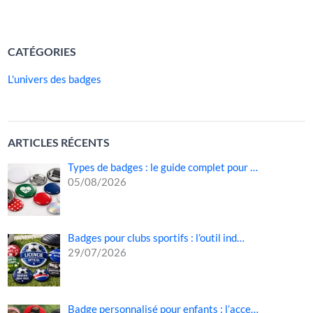
LIRE LA SUITE »
CATÉGORIES
L'univers des badges
ARTICLES RÉCENTS
Types de badges : le guide complet pour …
05/08/2026
Badges pour clubs sportifs : l’outil ind…
29/07/2026
Badge personnalisé pour enfants : l’acce…