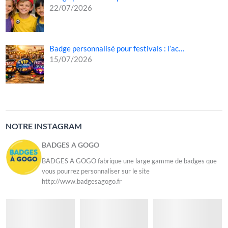
22/07/2026
Badge personnalisé pour festivals : l’ac…
15/07/2026
NOTRE INSTAGRAM
BADGES A GOGO
BADGES A GOGO fabrique une large gamme de badges que
vous pourrez personnaliser sur le site
http://www.badgesagogo.fr