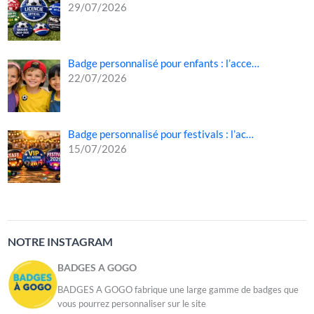
29/07/2026
Badge personnalisé pour enfants : l’acce…
22/07/2026
Badge personnalisé pour festivals : l’ac…
15/07/2026
NOTRE INSTAGRAM
BADGES A GOGO
BADGES A GOGO fabrique une large gamme de badges que
vous pourrez personnaliser sur le site