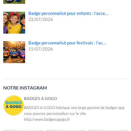
Badge personnalisé pour enfants : l’acce…
22/07/2026
Badge personnalisé pour festivals : l’ac…
15/07/2026
NOTRE INSTAGRAM
BADGES A GOGO
BADGES A GOGO fabrique une large gamme de badges que
vous pourrez personnaliser sur le site
http://www.badgesagogo.fr