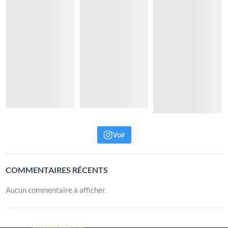
Voir
COMMENTAIRES RÉCENTS
Aucun commentaire à afficher.