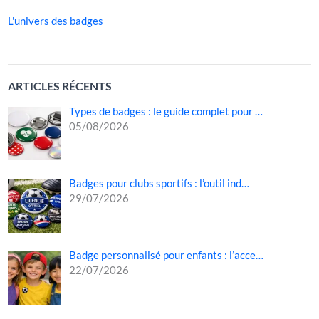
L'univers des badges
ARTICLES RÉCENTS
Types de badges : le guide complet pour …
05/08/2026
Badges pour clubs sportifs : l’outil ind…
29/07/2026
Badge personnalisé pour enfants : l’acce…
22/07/2026