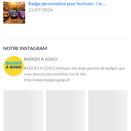
Badge personnalisé pour festivals : l’ac…
15/07/2026
NOTRE INSTAGRAM
BADGES A GOGO
BADGES A GOGO fabrique une large gamme de badges que
vous pourrez personnaliser sur le site
http://www.badgesagogo.fr