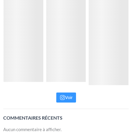
Voir
COMMENTAIRES RÉCENTS
Aucun commentaire à afficher.