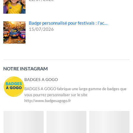
Badge personnalisé pour festivals : l’ac…
15/07/2026
NOTRE INSTAGRAM
BADGES A GOGO
BADGES A GOGO fabrique une large gamme de badges que
vous pourrez personnaliser sur le site
http://www.badgesagogo.fr