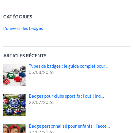
LIRE LA SUITE »
CATÉGORIES
L'univers des badges
ARTICLES RÉCENTS
Types de badges : le guide complet pour …
05/08/2026
Badges pour clubs sportifs : l’outil ind…
29/07/2026
Badge personnalisé pour enfants : l’acce…
22/07/2026