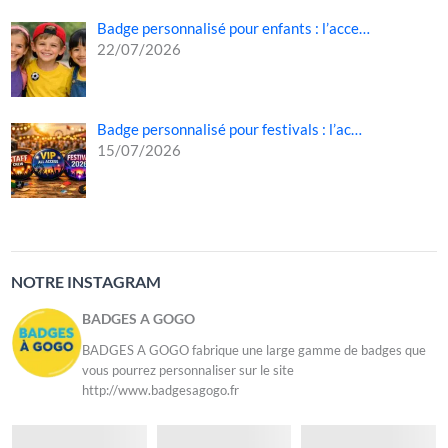
Badge personnalisé pour enfants : l’acce…
22/07/2026
Badge personnalisé pour festivals : l’ac…
15/07/2026
NOTRE INSTAGRAM
BADGES A GOGO
BADGES A GOGO fabrique une large gamme de badges que
vous pourrez personnaliser sur le site
http://www.badgesagogo.fr