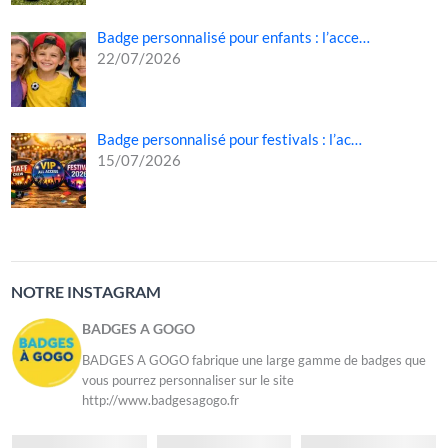
Badge personnalisé pour enfants : l’acce…
22/07/2026
Badge personnalisé pour festivals : l’ac…
15/07/2026
NOTRE INSTAGRAM
BADGES A GOGO
BADGES A GOGO fabrique une large gamme de badges que
vous pourrez personnaliser sur le site
http://www.badgesagogo.fr