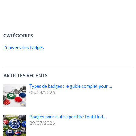
un […]
LIRE LA SUITE »
CATÉGORIES
L'univers des badges
ARTICLES RÉCENTS
Types de badges : le guide complet pour …
05/08/2026
Badges pour clubs sportifs : l’outil ind…
29/07/2026