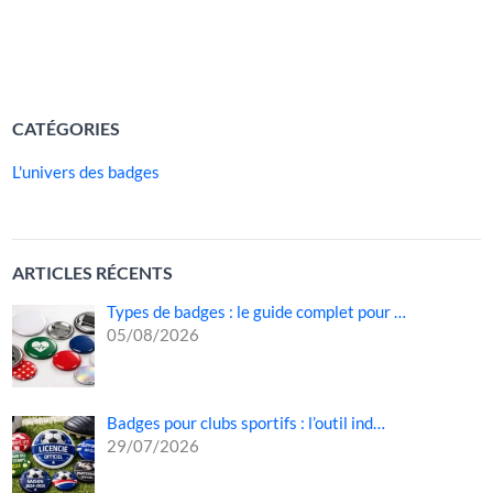
un […]
LIRE LA SUITE »
CATÉGORIES
L'univers des badges
ARTICLES RÉCENTS
Types de badges : le guide complet pour …
05/08/2026
Badges pour clubs sportifs : l’outil ind…
29/07/2026