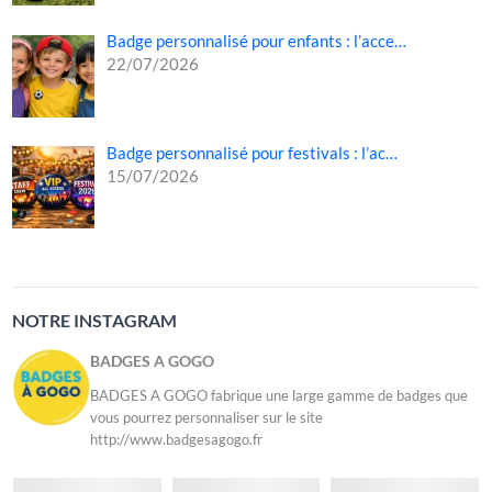
Badge personnalisé pour enfants : l’acce…
22/07/2026
Badge personnalisé pour festivals : l’ac…
15/07/2026
NOTRE INSTAGRAM
BADGES A GOGO
BADGES A GOGO fabrique une large gamme de badges que
vous pourrez personnaliser sur le site
http://www.badgesagogo.fr