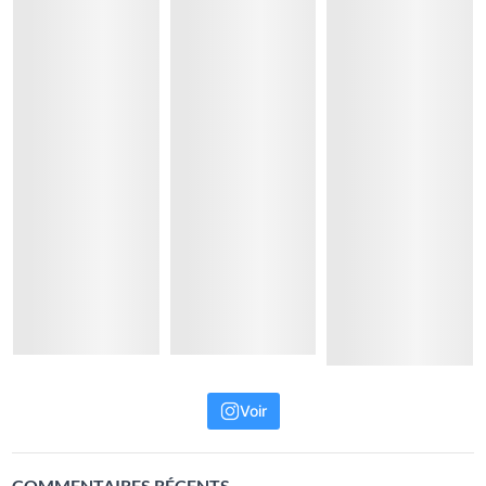
Voir
COMMENTAIRES RÉCENTS