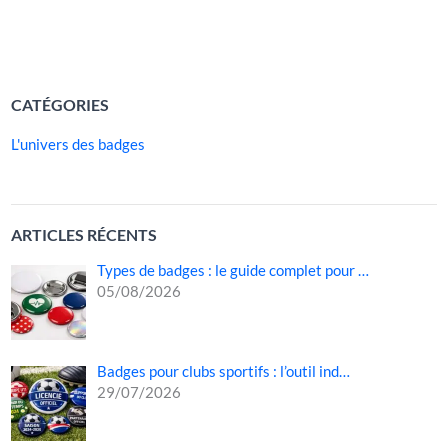
[…]
LIRE LA SUITE »
CATÉGORIES
L'univers des badges
ARTICLES RÉCENTS
Types de badges : le guide complet pour …
05/08/2026
Badges pour clubs sportifs : l’outil ind…
29/07/2026