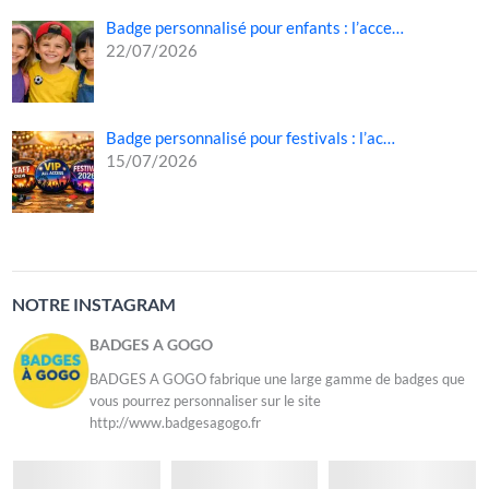
Badge personnalisé pour enfants : l’acce…
22/07/2026
Badge personnalisé pour festivals : l’ac…
15/07/2026
NOTRE INSTAGRAM
BADGES A GOGO
BADGES A GOGO fabrique une large gamme de badges que
vous pourrez personnaliser sur le site
http://www.badgesagogo.fr