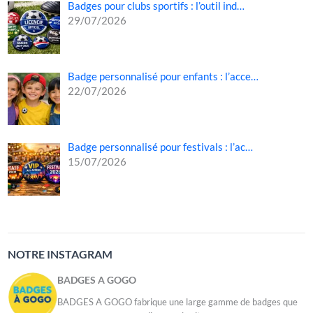
Badges pour clubs sportifs : l’outil ind…
29/07/2026
Badge personnalisé pour enfants : l’acce…
22/07/2026
Badge personnalisé pour festivals : l’ac…
15/07/2026
NOTRE INSTAGRAM
BADGES A GOGO
BADGES A GOGO fabrique une large gamme de badges que