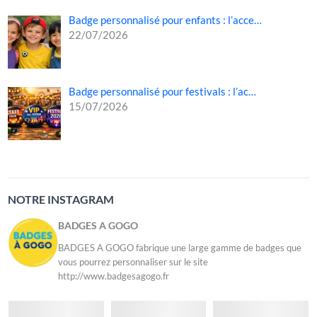
Badge personnalisé pour enfants : l’acce…
22/07/2026
Badge personnalisé pour festivals : l’ac…
15/07/2026
NOTRE INSTAGRAM
BADGES A GOGO
BADGES A GOGO fabrique une large gamme de badges que
vous pourrez personnaliser sur le site
http://www.badgesagogo.fr